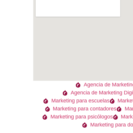
Agencia de Marketing
Agencia de Marketing Digi
Marketing para escuelas
Market
Marketing para contadores
Mar
Marketing para psicólogos
Marke
Marketing para do