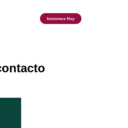
Iniciemos Hoy
contacto