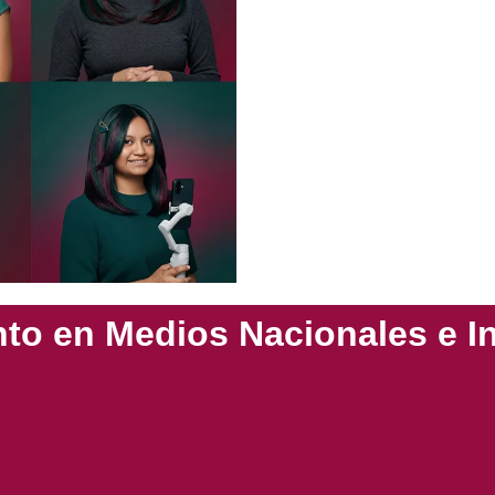
to en Medios Nacionales e In