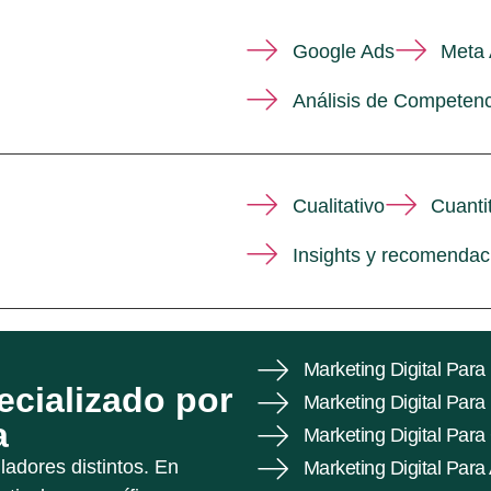
Google Ads
Meta
Análisis de Competenc
Cualitativo
Cuanti
Insights y recomendac
Marketing Digital Para
ecializado por
Marketing Digital Para 
a
Marketing Digital Par
ladores distintos. En
Marketing Digital Par