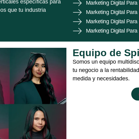
ticales específicas para
Marketing Digital Para
dos que tu industria
Marketing Digital Para
Marketing Digital Para
Marketing Digital Par
Equipo de Sp
Somos un equipo multidiscip
tu negocio a la rentabilida
medida y necesidades.