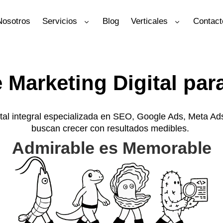
Nosotros
Servicios
Blog
Verticales
Contact
 Marketing Digital pa
tal integral especializada en SEO, Google Ads, Meta Ad
buscan crecer con resultados medibles.
Admirable es Memorable