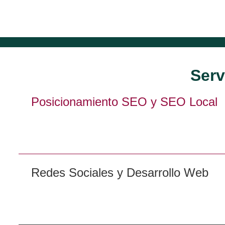
Serv
Posicionamiento SEO y SEO Local
Redes Sociales y Desarrollo Web