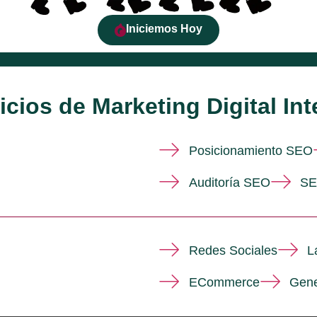
Iniciemos Hoy
icios de Marketing Digital Int
Posicionamiento SEO
Auditoría SEO
S
Redes Sociales
L
ECommerce
Gene