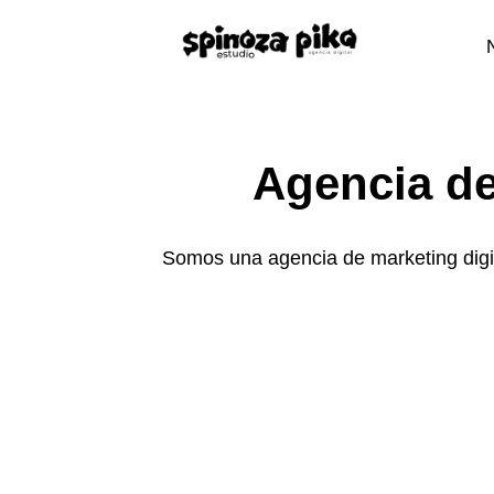
Agencia de
Somos una agencia de marketing digi