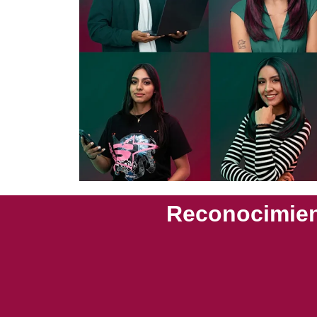
Reconocimien