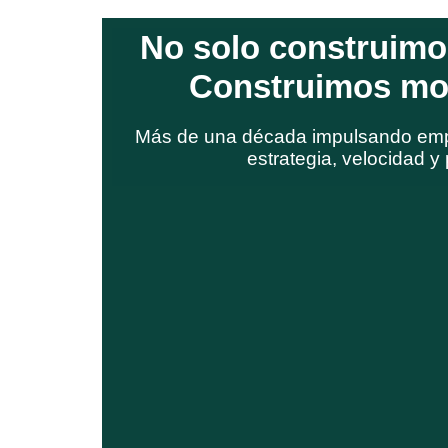
No solo construimo
Construimos m
Más de una década impulsando em
estrategia, velocidad y 