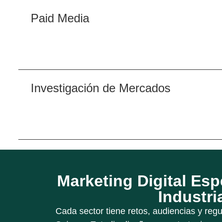
Paid Media
Investigación de Mercados
Marketing Digital Esp
Industri
Cada sector tiene retos, audiencias y regu