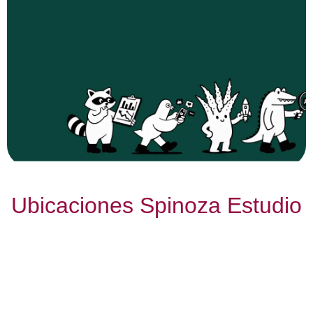
Ubicaciones Spinoza Estudio