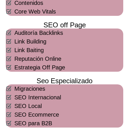
Contenidos
Core Web Vitals
SEO off Page
Auditoría Backlinks
Link Building
Link Baiting
Reputación Online
Estrategia Off Page
Seo Especializado
Migraciones
SEO Internacional
SEO Local
SEO Ecommerce
SEO para B2B