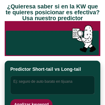
¿Quieresa saber si en la KW que
te quieres posicionar es efectiva?
Usa nuestro predictor
Predictor Short-tail vs Long-tail
Analizar keyword