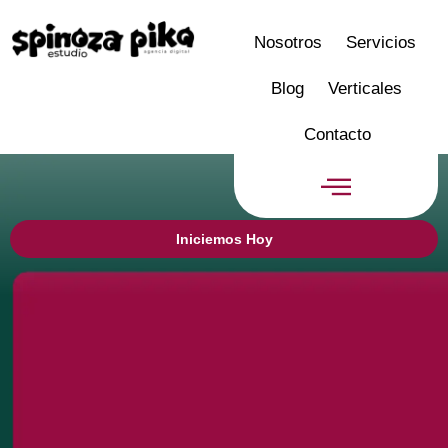
Nosotros
Servicios
Blog
Verticales
Contacto
Iniciemos Hoy