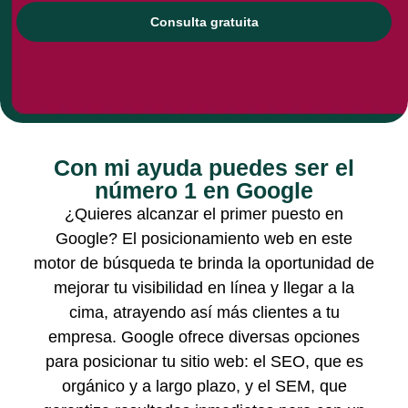
Consulta gratuita
Con mi ayuda puedes ser el
número 1 en Google
¿Quieres alcanzar el primer puesto en
Google? El posicionamiento web en este
motor de búsqueda te brinda la oportunidad de
mejorar tu visibilidad en línea y llegar a la
cima, atrayendo así más clientes a tu
empresa. Google ofrece diversas opciones
para posicionar tu sitio web: el SEO, que es
orgánico y a largo plazo, y el SEM, que