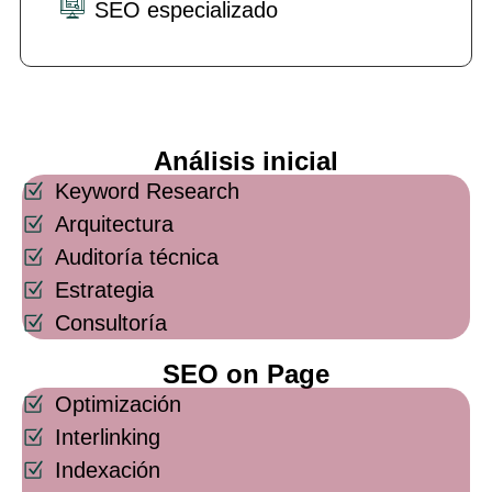
SEO especializado
Análisis inicial
Keyword Research
Arquitectura
Auditoría técnica
Estrategia
Consultoría
SEO on Page
Optimización
Interlinking
Indexación