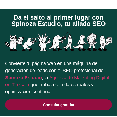
Da el salto al primer lugar con
Spinoza Estudio, tu aliado SEO
Convierte tu página web en una máquina de
generación de leads con el SEO profesional de
Spinoza Estudio
, la
Agencia de Marketing Digital
en Tlaxcala
que trabaja con datos reales y
optimización continua.
Consulta gratuita