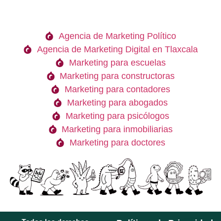
Agencia de Marketing Político
Agencia de Marketing Digital en Tlaxcala
Marketing para escuelas
Marketing para constructoras
Marketing para contadores
Marketing para abogados
Marketing para psicólogos
Marketing para inmobiliarias
Marketing para doctores