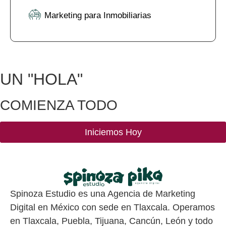
Marketing para Inmobiliarias
UN
"HOLA"
COMIENZA TODO
Iniciemos Hoy
Spinoza Estudio es una Agencia de Marketing
Digital en México con sede en Tlaxcala. Operamos
en Tlaxcala, Puebla, Tijuana, Cancún, León y todo