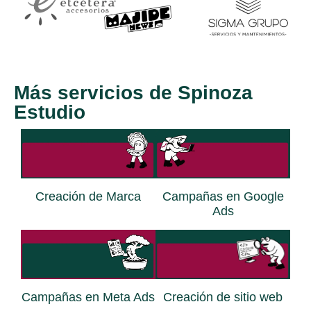
Más servicios de Spinoza
Estudio
Creación de Marca
Campañas en Google
Ads
Campañas en Meta Ads
Creación de sitio web