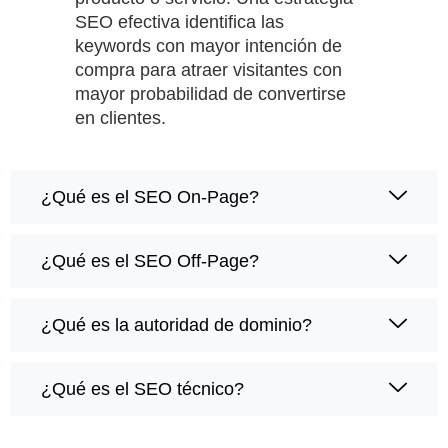
SEO efectiva identifica las
keywords con mayor intención de
compra para atraer visitantes con
mayor probabilidad de convertirse
en clientes.
¿Qué es el SEO On-Page?
¿Qué es el SEO Off-Page?
¿Qué es la autoridad de dominio?
¿Qué es el SEO técnico?