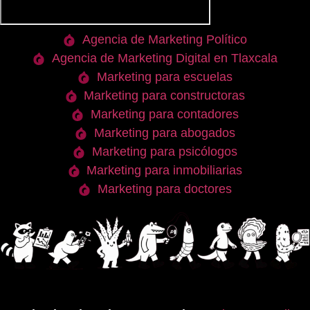
Agencia de Marketing Político
Agencia de Marketing Digital en Tlaxcala
Marketing para escuelas
Marketing para constructoras
Marketing para contadores
Marketing para abogados
Marketing para psicólogos
Marketing para inmobiliarias
Marketing para doctores