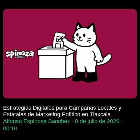
Estrategias Digitales para Campañas Locales y
Estatales de Marketing Político en Tlaxcala
Alfonso Espinosa Sanchez
8 de julio de 2026
00:10