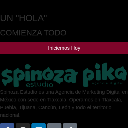
UN
"HOLA"
COMIENZA TODO
Iniciemos Hoy
Spinoza Estudio es una Agencia de Marketing Digital en
México con sede en Tlaxcala. Operamos en Tlaxcala,
Puebla, Tijuana, Cancún, León y todo el territorio
nacional.