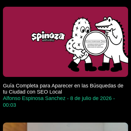
Guía Completa para Aparecer en las Búsquedas de
tu Ciudad con SEO Local
Alfonso Espinosa Sanchez
8 de julio de 2026
00:03