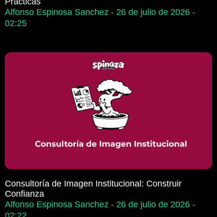
Prácticas
Alfonso Espinosa Sanchez
26 de julio de 2026
02:25
Consultoría de Imagen Institucional: Construir
Confianza
Alfonso Espinosa Sanchez
26 de julio de 2026
02:22