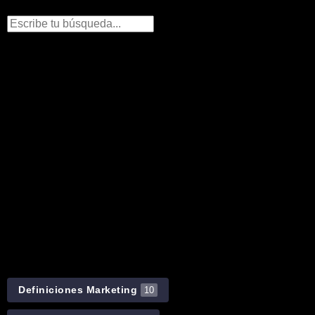
Definiciones Marketing
10