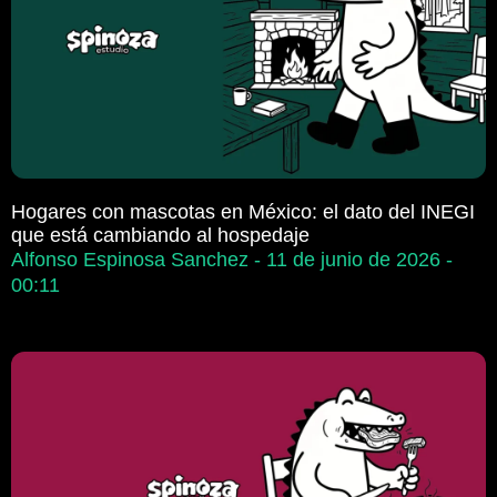
Hogares con mascotas en México: el dato del INEGI
que está cambiando al hospedaje
Alfonso Espinosa Sanchez
11 de junio de 2026
00:11