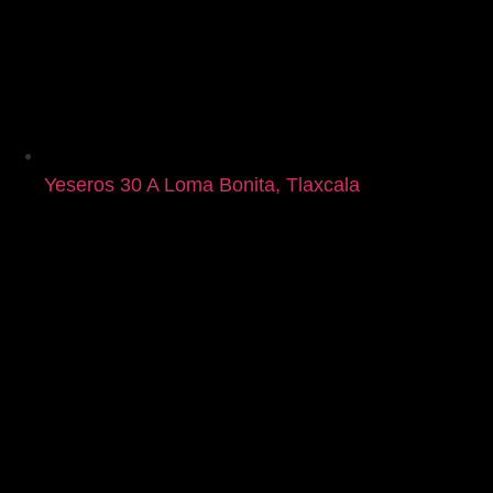
Yeseros 30 A Loma Bonita, Tlaxcala