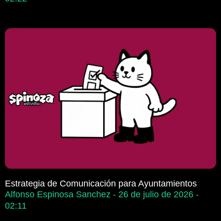
Estrategia de Comunicación para Ayuntamientos
Alfonso Espinosa Sanchez
26 de julio de 2026
02:11