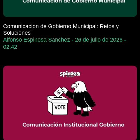
Comunicación de Gobierno Municipal: Retos y
Soluciones
Alfonso Espinosa Sanchez
26 de julio de 2026
02:42