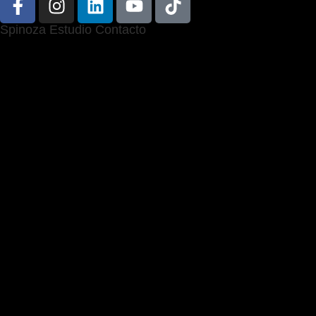
Spinoza Estudio Contacto