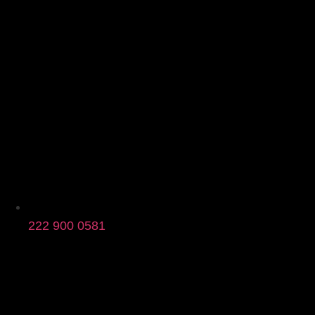
222 900 0581