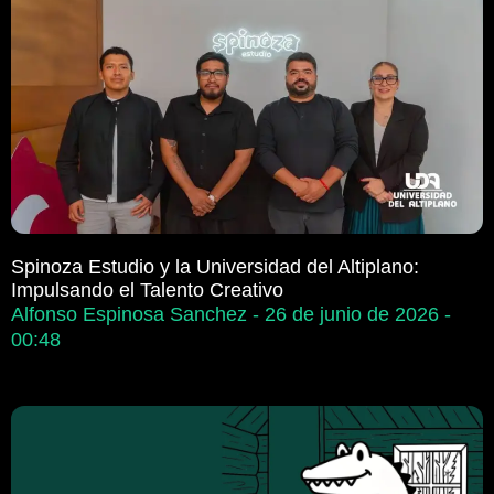
Spinoza Estudio y la Universidad del Altiplano:
Impulsando el Talento Creativo
Alfonso Espinosa Sanchez
26 de junio de 2026
00:48