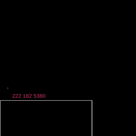
222 182 5380