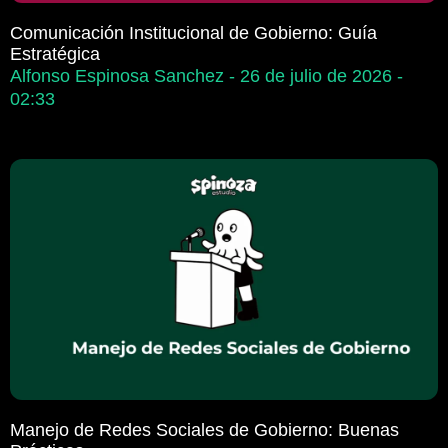
Comunicación Institucional de Gobierno: Guía
Estratégica
Alfonso Espinosa Sanchez
26 de julio de 2026
02:33
Manejo de Redes Sociales de Gobierno: Buenas