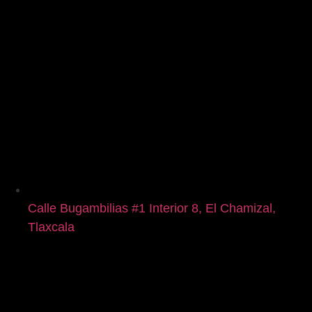
Calle Bugambilias #1 Interior 8, El Chamizal,
Tlaxcala