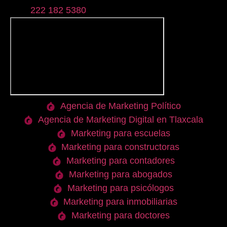
222 182 5380
Agencia de Marketing Político
Agencia de Marketing Digital en Tlaxcala
Marketing para escuelas
Marketing para constructoras
Marketing para contadores
Marketing para abogados
Marketing para psicólogos
Marketing para inmobiliarias
Marketing para doctores