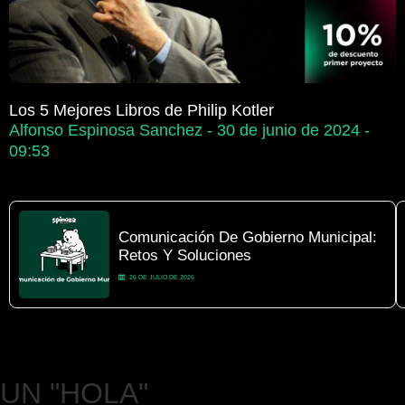
Los 5 Mejores Libros de Philip Kotler
Alfonso Espinosa Sanchez
30 de junio de 2024
09:53
Comunicación De Gobierno Municipal:
Retos Y Soluciones
26 DE JULIO DE 2026
UN
"HOLA"