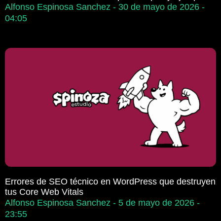
Alfonso Espinosa Sanchez
30 de mayo de 2026
04:05
Errores de SEO técnico en WordPress que destruyen
tus Core Web Vitals
Alfonso Espinosa Sanchez
5 de mayo de 2026
23:55