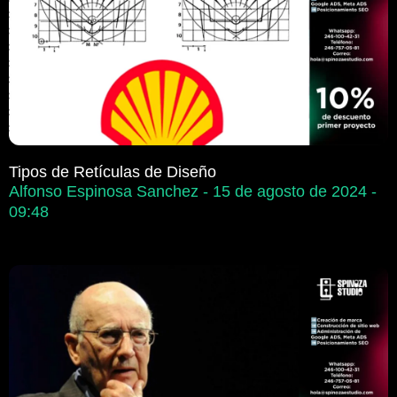
Tipos de Retículas de Diseño
Alfonso Espinosa Sanchez
15 de agosto de 2024
09:48