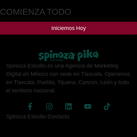
COMIENZA TODO
Iniciemos Hoy
Spinoza Estudio es una Agencia de Marketing
Digital en México con sede en Tlaxcala. Operamos
en Tlaxcala, Puebla, Tijuana, Cancún, León y todo
el territorio nacional.
Spinoza Estudio Contacto