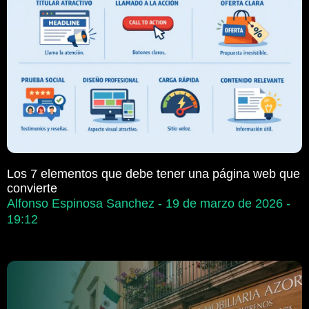
Los 7 elementos que debe tener una página web que
convierte
Alfonso Espinosa Sanchez
19 de marzo de 2026
19:12