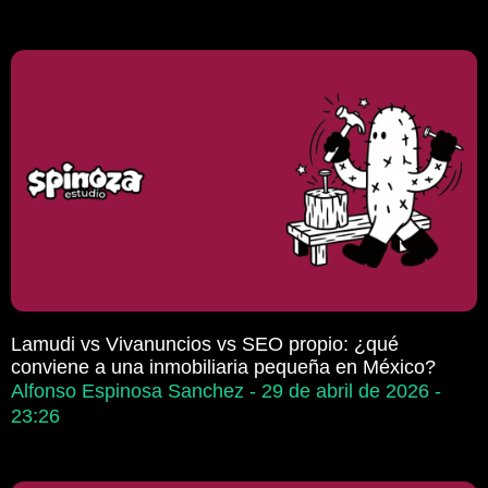
Lamudi vs Vivanuncios vs SEO propio: ¿qué
conviene a una inmobiliaria pequeña en México?
Alfonso Espinosa Sanchez
29 de abril de 2026
23:26