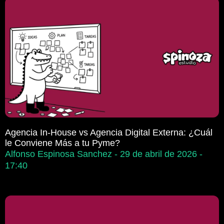
Agencia In-House vs Agencia Digital Externa: ¿Cuál
le Conviene Más a tu Pyme?
Alfonso Espinosa Sanchez
29 de abril de 2026
17:40