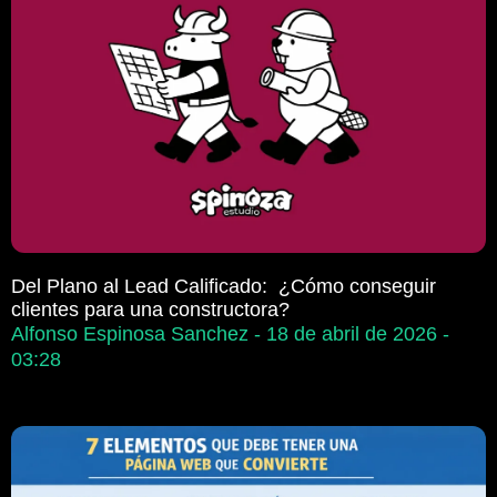
Del Plano al Lead Calificado: ¿Cómo conseguir
clientes para una constructora?
Alfonso Espinosa Sanchez
18 de abril de 2026
03:28