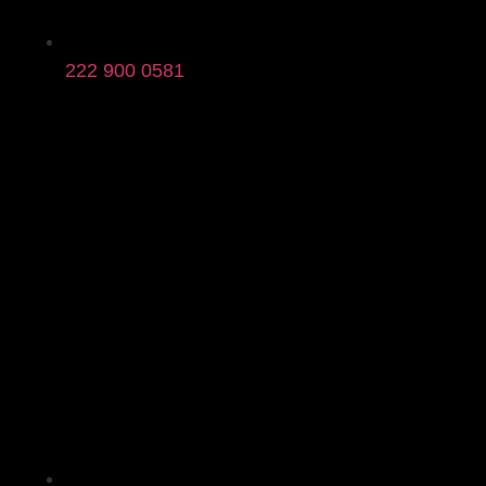
222 900 0581