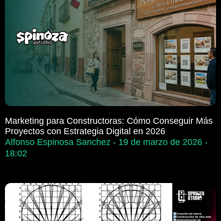
Marketing para Constructoras: Cómo Conseguir Más
Proyectos con Estrategia Digital en 2026
Alfonso Espinosa Sanchez
19 de marzo de 2026
18:02