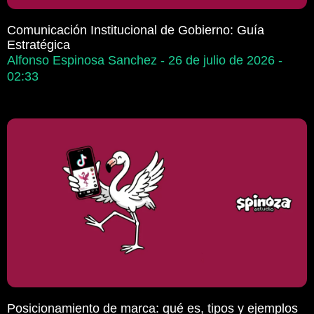
Comunicación Institucional de Gobierno: Guía
Estratégica
Alfonso Espinosa Sanchez
26 de julio de 2026
02:33
Posicionamiento de marca: qué es, tipos y ejemplos