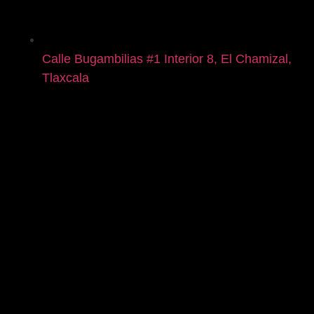
Calle Bugambilias #1 Interior 8, El Chamizal,
Tlaxcala