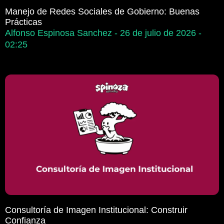
Manejo de Redes Sociales de Gobierno: Buenas
Prácticas
Alfonso Espinosa Sanchez
26 de julio de 2026
02:25
Consultoría de Imagen Institucional: Construir
Confianza