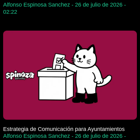
Alfonso Espinosa Sanchez
26 de julio de 2026
02:22
Estrategia de Comunicación para Ayuntamientos
Alfonso Espinosa Sanchez
26 de julio de 2026