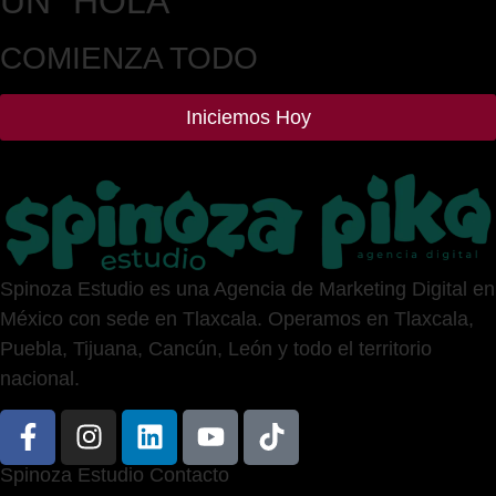
UN
"HOLA"
COMIENZA TODO
Iniciemos Hoy
Spinoza Estudio es una Agencia de Marketing Digital en
México con sede en Tlaxcala. Operamos en Tlaxcala,
Puebla, Tijuana, Cancún, León y todo el territorio
nacional.
Spinoza Estudio Contacto