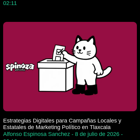
02:11
Estrategias Digitales para Campañas Locales y
Estatales de Marketing Político en Tlaxcala
Alfonso Espinosa Sanchez
8 de julio de 2026