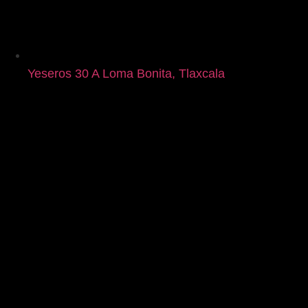
Yeseros 30 A Loma Bonita, Tlaxcala