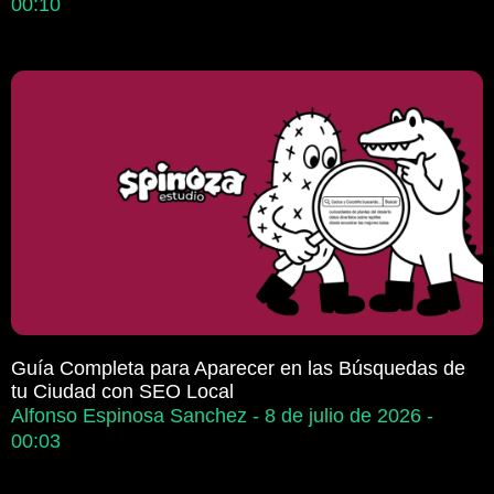
00:10
Guía Completa para Aparecer en las Búsquedas de
tu Ciudad con SEO Local
Alfonso Espinosa Sanchez
8 de julio de 2026
00:03