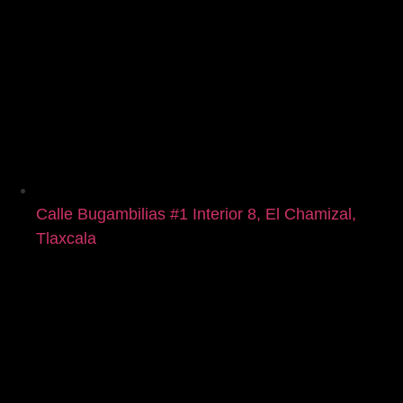
Calle Bugambilias #1 Interior 8, El Chamizal,
Tlaxcala