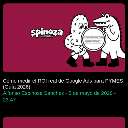
Cómo medir el ROI real de Google Ads para PYMES
(Guía 2026)
Alfonso Espinosa Sanchez
5 de mayo de 2026
23:47