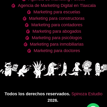
Agencia de Marketing Digital en Tlaxcala
Marketing para escuelas
Marketing para constructoras
Marketing para contadores
Marketing para abogados
Marketing para psicólogos
Marketing para inmobiliarias
Marketing para doctores
Todos los derechos reservados.
Spinoza Estudio
2026.