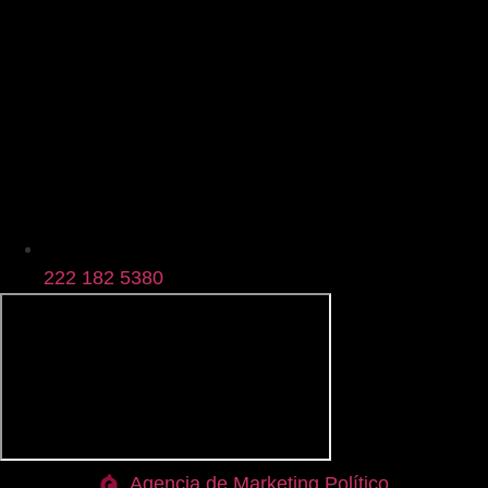
222 182 5380
Agencia de Marketing Político