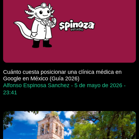
Cuánto cuesta posicionar una clínica médica en
Google en México (Guía 2026)
Alfonso Espinosa Sanchez
5 de mayo de 2026
23:41