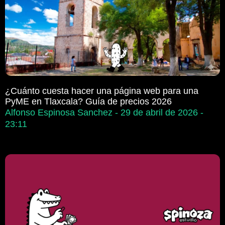
¿Cuánto cuesta hacer una página web para una
PyME en Tlaxcala? Guía de precios 2026
Alfonso Espinosa Sanchez
29 de abril de 2026
23:11