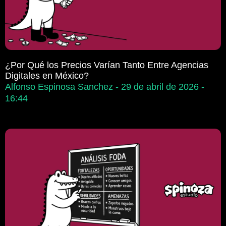
¿Por Qué los Precios Varían Tanto Entre Agencias
Digitales en México?
Alfonso Espinosa Sanchez
29 de abril de 2026
16:44