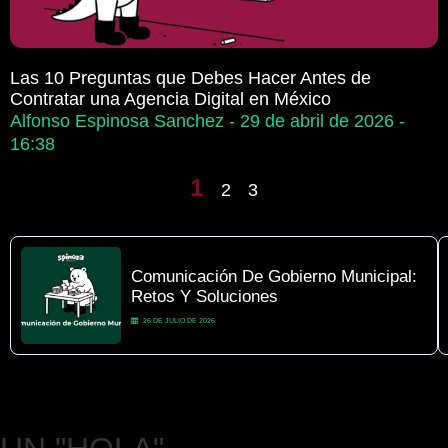
Las 10 Preguntas que Debes Hacer Antes de
Contratar una Agencia Digital en México
Alfonso Espinosa Sanchez
29 de abril de 2026
16:38
1
2
3
Comunicación De Gobierno Municipal:
Retos Y Soluciones
26 DE JULIO DE 2026