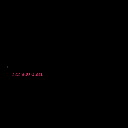
222 900 0581