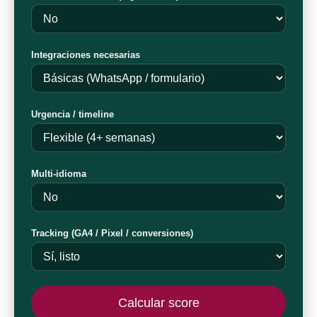
Integraciones necesarias
Urgencia / timeline
Multi-idioma
Tracking (GA4 / Pixel / conversiones)
Calcular score