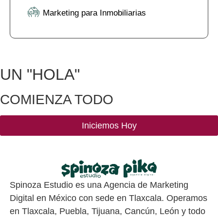
Marketing para Inmobiliarias
UN
"HOLA"
COMIENZA TODO
Iniciemos Hoy
Spinoza Estudio es una Agencia de Marketing
Digital en México con sede en Tlaxcala. Operamos
en Tlaxcala, Puebla, Tijuana, Cancún, León y todo