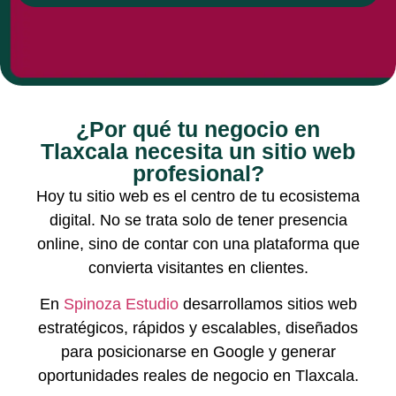
¿Por qué tu negocio en
Tlaxcala necesita un sitio web
profesional?
Hoy tu sitio web es el centro de tu ecosistema
digital. No se trata solo de tener presencia
online, sino de contar con una plataforma que
convierta visitantes en clientes.
En
Spinoza Estudio
desarrollamos sitios web
estratégicos, rápidos y escalables, diseñados
para posicionarse en Google y generar
oportunidades reales de negocio en Tlaxcala.