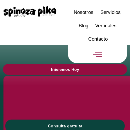
Nosotros
Servicios
Blog
Verticales
Contacto
Iniciemos Hoy
Consulta gratuita