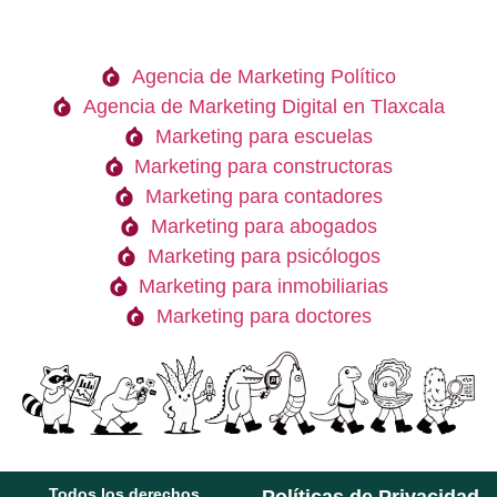
Agencia de Marketing Político
Agencia de Marketing Digital en Tlaxcala
Marketing para escuelas
Marketing para constructoras
Marketing para contadores
Marketing para abogados
Marketing para psicólogos
Marketing para inmobiliarias
Marketing para doctores
Todos los derechos
Políticas de Privacidad.