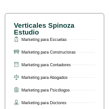
Verticales Spinoza
Estudio
Marketing para Escuelas
Marketing para Constructoras
Marketing para Contadores
Marketing para Abogados
Marketing para Psicólogos
Marketing para Doctores