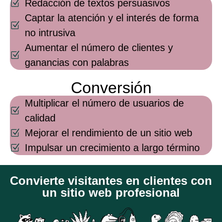
Redacción de textos persuasivos
Captar la atención y el interés de forma
no intrusiva
Aumentar el número de clientes y
ganancias con palabras
Conversión
Multiplicar el número de usuarios de
calidad
Mejorar el rendimiento de un sitio web
Impulsar un crecimiento a largo término
Convierte visitantes en clientes con
un sitio web profesional