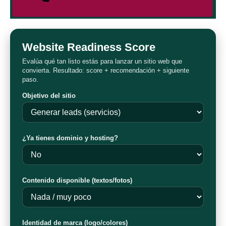
Website Readiness Score
Evalúa qué tan listo estás para lanzar un sitio web que
convierta. Resultado: score + recomendación + siguiente
paso.
Objetivo del sitio
¿Ya tienes dominio y hosting?
Contenido disponible (textos/fotos)
Identidad de marca (logo/colores)