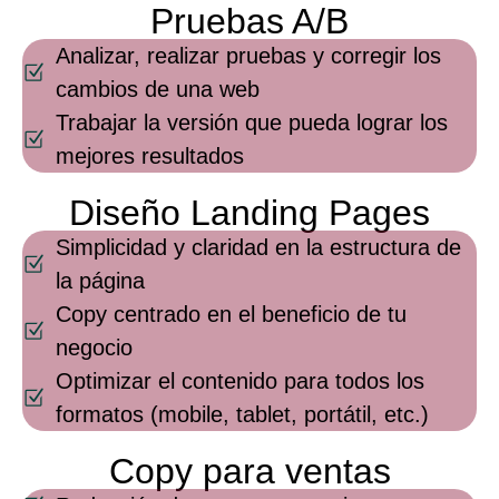
Pruebas A/B
Analizar, realizar pruebas y corregir los
cambios de una web
Trabajar la versión que pueda lograr los
mejores resultados
Diseño Landing Pages
Simplicidad y claridad en la estructura de
la página
Copy centrado en el beneficio de tu
negocio
Optimizar el contenido para todos los
formatos (mobile, tablet, portátil, etc.)
Copy para ventas