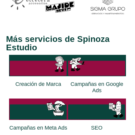
Más servicios de Spinoza
Estudio
Creación de Marca
Campañas en Google
Ads
Campañas en Meta Ads
SEO