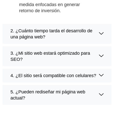
medida enfocadas en generar
retorno de inversión.
2. ¿Cuánto tiempo tarda el desarrollo de
una página web?
3. ¿Mi sitio web estará optimizado para
SEO?
4. ¿El sitio será compatible con celulares?
5. ¿Pueden rediseñar mi página web
actual?