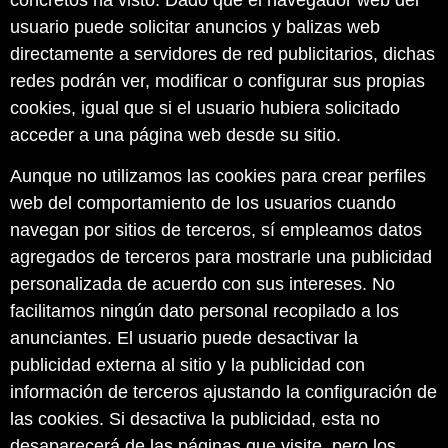
usuario puede solicitar anuncios y balizas web
directamente a servidores de red publicitarios, dichas
redes podrán ver, modificar o configurar sus propias
cookies, igual que si el usuario hubiera solicitado
acceder a una página web desde su sitio.
Aunque no utilizamos las cookies para crear perfiles
web del comportamiento de los usuarios cuando
navegan por sitios de terceros, sí empleamos datos
agregados de terceros para mostrarle una publicidad
personalizada de acuerdo con sus intereses. No
facilitamos ningún dato personal recopilado a los
anunciantes. El usuario puede desactivar la
publicidad externa al sitio y la publicidad con
información de terceros ajustando la configuración de
las cookies. Si desactiva la publicidad, esta no
desaparecerá de las páginas que visite, pero los