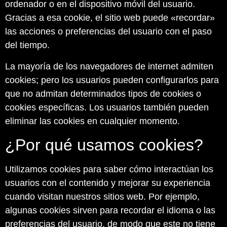
ordenador o en el dispositivo móvil del usuario.
Gracias a esa cookie, el sitio web puede «recordar»
las acciones o preferencias del usuario con el paso
del tiempo.
La mayoría de los navegadores de internet admiten
cookies; pero los usuarios pueden configurarlos para
que no admitan determinados tipos de cookies o
cookies específicas. Los usuarios también pueden
eliminar las cookies en cualquier momento.
¿Por qué usamos cookies?
Utilizamos cookies para saber cómo interactúan los
usuarios con el contenido y mejorar su experiencia
cuando visitan nuestros sitios web. Por ejemplo,
algunas cookies sirven para recordar el idioma o las
preferencias del usuario, de modo que este no tiene