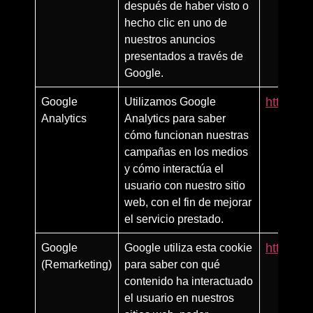
después de haber visto o
hecho clic en uno de
nuestros anuncios
presentados a través de
Google.
Google
Utilizamos Google
https://
Analytics
Analytics para saber
cómo funcionan nuestras
campañas en los medios
y cómo interactúa el
usuario con nuestro sitio
web, con el fin de mejorar
el servicio prestado.
Google
Google utiliza esta cookie
https:/
(Remarketing)
para saber con qué
contenido ha interactuado
el usuario en nuestros