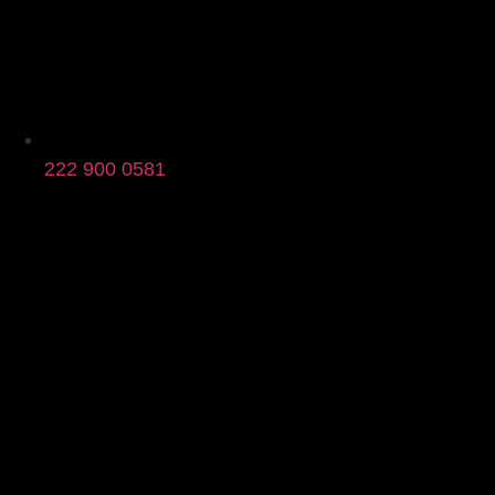
222 900 0581