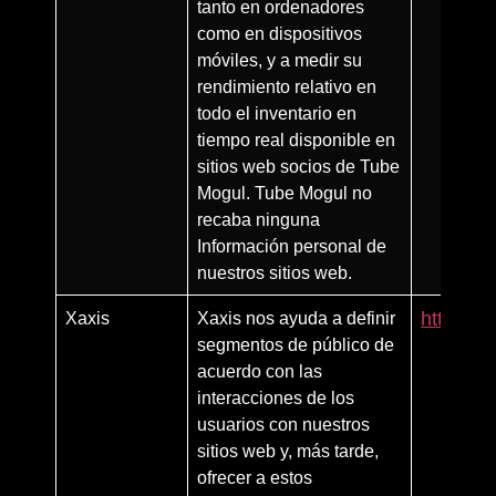
tanto en ordenadores
como en dispositivos
móviles, y a medir su
rendimiento relativo en
todo el inventario en
tiempo real disponible en
sitios web socios de Tube
Mogul. Tube Mogul no
recaba ninguna
Información personal de
nuestros sitios web.
Xaxis
Xaxis nos ayuda a definir
https://
segmentos de público de
acuerdo con las
interacciones de los
usuarios con nuestros
sitios web y, más tarde,
ofrecer a estos