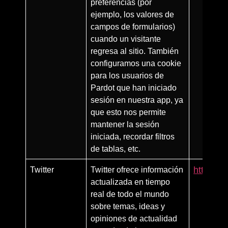
preferencias (por
ejemplo, los valores de
campos de formularios)
cuando un visitante
regresa al sitio. También
configuramos una cookie
para los usuarios de
Pardot que han iniciado
sesión en nuestra app, ya
que esto nos permite
mantener la sesión
iniciada, recordar filtros
de tablas, etc.
Twitter
Twitter ofrece información
https://
actualizada en tiempo
real de todo el mundo
sobre temas, ideas y
opiniones de actualidad