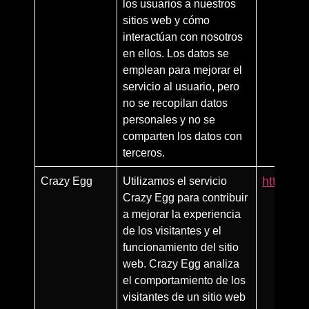
los usuarios a nuestros
sitios web y cómo
interactúan con nosotros
en ellos. Los datos se
emplean para mejorar el
servicio al usuario, pero
no se recopilan datos
personales y no se
comparten los datos con
terceros.
Crazy Egg
Utilizamos el servicio
https://
Crazy Egg para contribuir
a mejorar la experiencia
de los visitantes y el
funcionamiento del sitio
web. Crazy Egg analiza
el comportamiento de los
visitantes de un sitio web