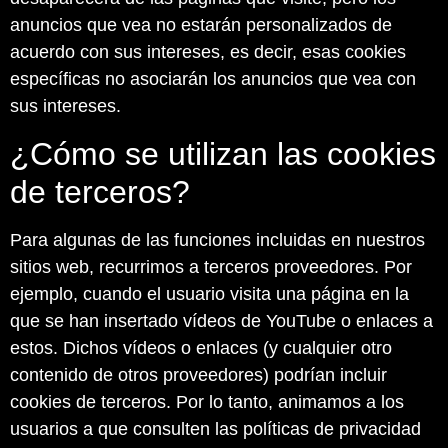
anuncios que vea no estarán personalizados de
acuerdo con sus intereses, es decir, esas cookies
específicas no asociarán los anuncios que vea con
sus intereses.
¿Cómo se utilizan las cookies
de terceros?
Para algunas de las funciones incluidas en nuestros
sitios web, recurrimos a terceros proveedores. Por
ejemplo, cuando el usuario visita una página en la
que se han insertado vídeos de YouTube o enlaces a
estos. Dichos vídeos o enlaces (y cualquier otro
contenido de otros proveedores) podrían incluir
cookies de terceros. Por lo tanto, animamos a los
usuarios a que consulten las políticas de privacidad