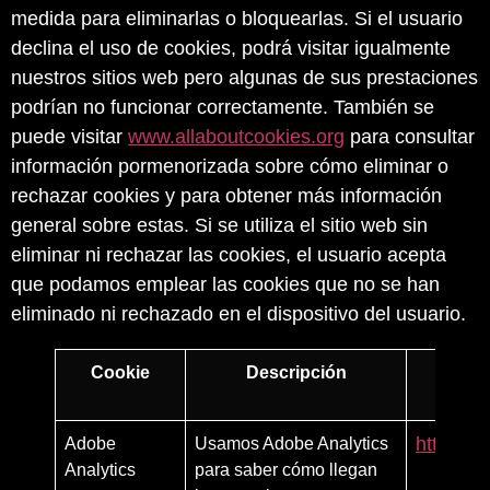
medida para eliminarlas o bloquearlas. Si el usuario
declina el uso de cookies, podrá visitar igualmente
nuestros sitios web pero algunas de sus prestaciones
podrían no funcionar correctamente. También se
puede visitar
www.allaboutcookies.org
para consultar
información pormenorizada sobre cómo eliminar o
rechazar cookies y para obtener más información
general sobre estas. Si se utiliza el sitio web sin
eliminar ni rechazar las cookies, el usuario acepta
que podamos emplear las cookies que no se han
eliminado ni rechazado en el dispositivo del usuario.
Cookie
Descripción
Enlace
Adobe
Usamos Adobe Analytics
http://w
Analytics
para saber cómo llegan