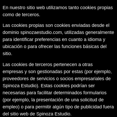
En nuestro sitio web utilizamos tanto cookies propias
como de terceros.
Las cookies propias son cookies enviadas desde el
dominio spinozaestudio.com, utilizadas generalmente
para identificar preferencias en cuanto a idioma y
ubicación o para ofrecer las funciones básicas del
sitio.
Las cookies de terceros pertenecen a otras
empresas y son gestionadas por estas (por ejemplo,
proveedores de servicios o socios empresariales de
Spinoza Estudio). Estas cookies podrían ser
necesarias para facilitar determinados formularios
(por ejemplo, la presentación de una solicitud de
empleo) o para permitir algún tipo de publicidad fuera
del sitio web de Spinoza Estudio.