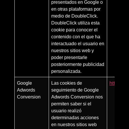
presentados en Google o
en otras plataformas por
medio de DoubleClick.
DoubleClick utiliza esta
cookie para conocer el
contenido con el que ha
interactuado el usuario en
nuestros sitios web y
poder presentarle
posteriormente publicidad
personalizada.
Google
Las cookies de
https:/
Adwords
seguimiento de Google
Conversion
Adwords Conversion nos
permiten saber si el
usuario realizó
determinadas acciones
en nuestros sitios web