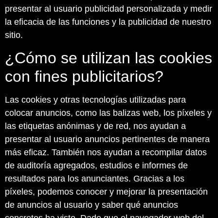
presentar al usuario publicidad personalizada y medir
la eficacia de las funciones y la publicidad de nuestro
sitio.
¿Cómo se utilizan las cookies
con fines publicitarios?
Las cookies y otras tecnologías utilizadas para
colocar anuncios, como las balizas web, los píxeles y
las etiquetas anónimas y de red, nos ayudan a
presentar al usuario anuncios pertinentes de manera
más eficaz. También nos ayudan a recompilar datos
de auditoría agregados, estudios e informes de
resultados para los anunciantes. Gracias a los
píxeles, podemos conocer y mejorar la presentación
de anuncios al usuario y saber qué anuncios
concretos ha visto. Dado que el navegador web del