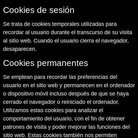
Cookies de sesión
Se trata de cookies temporales utilizadas para
recordar al usuario durante el transcurso de su visita
al sitio web. Cuando el usuario cierra el navegador,
desaparecen.
Cookies permanentes
Se emplean para recordar las preferencias del
usuario en el sitio web y permanecen en el ordenador
o dispositivo móvil incluso después de que se haya
cerrado el navegador o reiniciado el ordenador.
Utilizamos estas cookies para analizar el
comportamiento del usuario, con el fin de obtener
patrones de visita y poder mejorar las funciones del
sitio web. Estas cookies también nos permiten