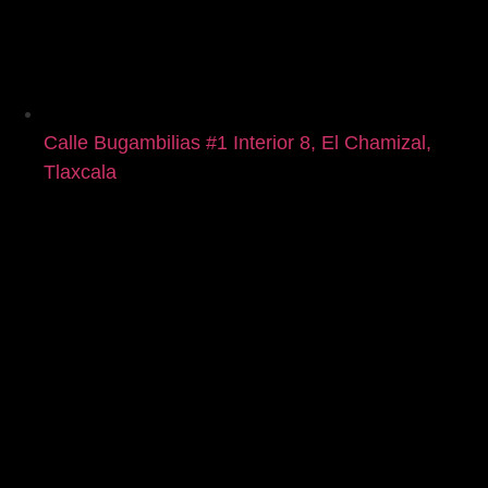
Calle Bugambilias #1 Interior 8, El Chamizal,
Tlaxcala