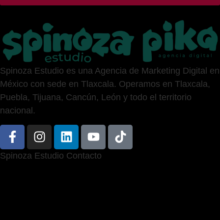
Spinoza Estudio es una Agencia de Marketing Digital en
México con sede en Tlaxcala. Operamos en Tlaxcala,
Puebla, Tijuana, Cancún, León y todo el territorio
nacional.
Spinoza Estudio Contacto