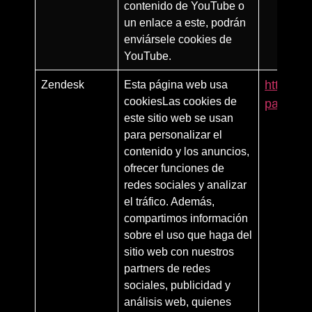
contenido de YouTube o
un enlace a este, podrán
enviársele cookies de
YouTube.
Zendesk
Esta página web usa
https:/
cookiesLas cookies de
partners
este sitio web se usan
para personalizar el
contenido y los anuncios,
ofrecer funciones de
redes sociales y analizar
el tráfico. Además,
compartimos información
sobre el uso que haga del
sitio web con nuestros
partners de redes
sociales, publicidad y
análisis web, quienes