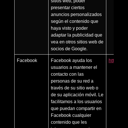
sitios web, poder
presentar ciertos
anuncios personalizados
según el contenido que
haya visto y poder
adaptar la publicidad que
vea en otros sitios web de
socios de Google.
Facebook
Facebook ayuda los
https:/
usuarios a mantener el
contacto con las
personas de su red a
través de su sitio web o
de su aplicación móvil. Le
facilitamos a los usuarios
que puedan compartir en
Facebook cualquier
contenido que les