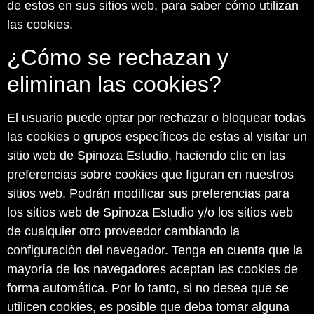
de estos en sus sitios web, para saber cómo utilizan
las cookies.
¿Cómo se rechazan y
eliminan las cookies?
El usuario puede optar por rechazar o bloquear todas
las cookies o grupos específicos de estas al visitar un
sitio web de Spinoza Estudio, haciendo clic en las
preferencias sobre cookies que figuran en nuestros
sitios web. Podrán modificar sus preferencias para
los sitios web de Spinoza Estudio y/o los sitios web
de cualquier otro proveedor cambiando la
configuración del navegador. Tenga en cuenta que la
mayoría de los navegadores aceptan las cookies de
forma automática. Por lo tanto, si no desea que se
utilicen cookies, es posible que deba tomar alguna