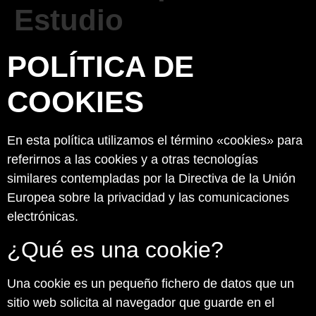
Estudio
POLÍTICA DE
COOKIES
En esta política utilizamos el término «cookies» para
referirnos a las cookies y a otras tecnologías
similares contempladas por la Directiva de la Unión
Europea sobre la privacidad y las comunicaciones
electrónicas.
¿Qué es una cookie?
Una cookie es un pequeño fichero de datos que un
sitio web solicita al navegador que guarde en el