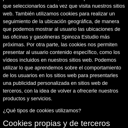
que seleccionarlos cada vez que visita nuestros sitios
web. También utilizamos cookies para realizar un
seguimiento de la ubicación geográfica, de manera
que podemos mostrar al usuario las ubicaciones de
las oficinas y gasolineras Spinoza Estudio más
próximas. Por otra parte, las cookies nos permiten
presentar al usuario contenido específico, como los
vídeos incluidos en nuestros sitios web. Podemos
utilizar lo que aprendemos sobre el comportamiento
de los usuarios en los sitios web para presentarles
una publicidad personalizada en sitios web de
terceros, con la idea de volver a ofrecerle nuestros
productos y servicios.
¿Qué tipos de cookies utilizamos?
Cookies propias y de terceros