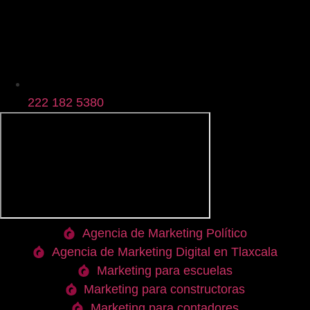
222 182 5380
Agencia de Marketing Político
Agencia de Marketing Digital en Tlaxcala
Marketing para escuelas
Marketing para constructoras
Marketing para contadores