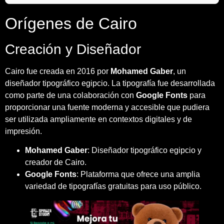
Orígenes de Cairo
Creación y Diseñador
Cairo fue creada en 2016 por
Mohamed Gaber
, un
diseñador tipográfico egipcio. La tipografía fue desarrollada
como parte de una colaboración con
Google Fonts
para
proporcionar una fuente moderna y accesible que pudiera
ser utilizada ampliamente en contextos digitales y de
impresión.
Mohamed Gaber
: Diseñador tipográfico egipcio y
creador de Cairo.
Google Fonts
: Plataforma que ofrece una amplia
variedad de tipografías gratuitas para uso público.