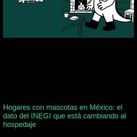
Hogares con mascotas en México: el
dato del INEGI que está cambiando al
hospedaje