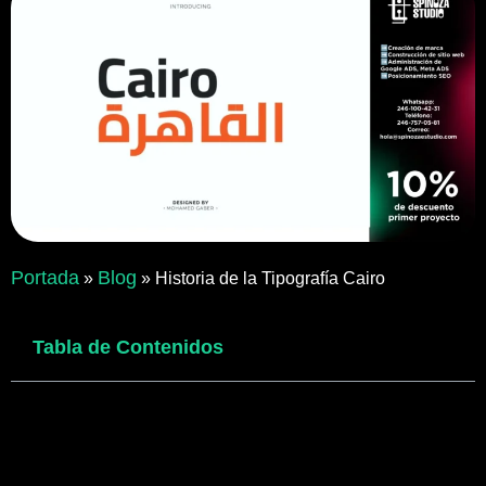
Portada
Blog
»
»
Historia de la Tipografía Cairo
Tabla de Contenidos