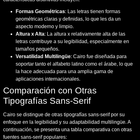
Formas Geométricas
: Las letras tienen formas
geométricas claras y definidas, lo que les da un
aspecto moderno y limpio.
Altura x Alta
: La altura x relativamente alta de las
letras contribuye a su legibilidad, especialmente en
tamaños pequeños.
Versatilidad Multilingüe
: Cairo fue diseñada para
soportar tanto el alfabeto latino como el árabe, lo que
la hace adecuada para una amplia gama de
aplicaciones internacionales.
Comparación con Otras
Tipografías Sans-Serif
Cairo se distingue de otras tipografías sans-serif por su
enfoque en la legibilidad y su adaptabilidad multilingüe. A
continuación, se presenta una tabla comparativa con otras
fuentes sans-serif populares: