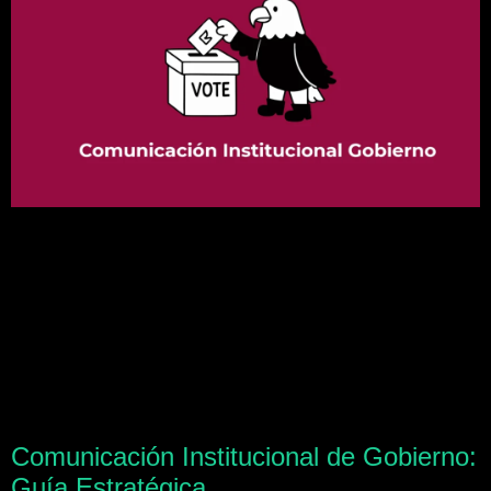
Comunicación Institucional de Gobierno:
Guía Estratégica