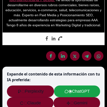
He tenido la oportunidad de
desarrollarme en diversos rubros comerciales; bienes raíces,
educación, servicios, e-commerce, salud, telecomunicaciones y
más. Experto en Paid Media y Posicionamiento SEO,
actualmente desarrollando estrategias para empresas AAA.
Tengo 8 años de experiencia en Marketing Digital y tradicional.
Expande el contenido de esta información con tu
IA preferida:
Perplexity
ChatGPT
Claude
Gemini