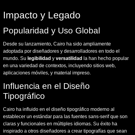
Impacto y Legado
Popularidad y Uso Global
Desde su lanzamiento, Cairo ha sido ampliamente
adoptada por diseñadores y desarrolladores en todo el
mundo. Su
legibilidad
y
versatilidad
la han hecho popular
en una variedad de contextos, incluyendo sitios web,
aplicaciones móviles, y material impreso.
Influencia en el Diseño
Tipográfico
Cairo ha influido en el diseño tipográfico moderno al
establecer un estándar para las fuentes sans-serif que son
claras y funcionales en múltiples idiomas. Su éxito ha
inspirado a otros diseñadores a crear tipografías que sean