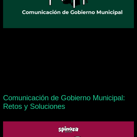
Comunicación de Gobierno Municipal:
Retos y Soluciones