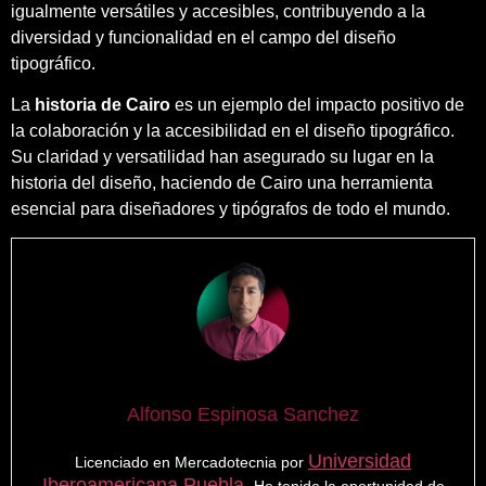
igualmente versátiles y accesibles, contribuyendo a la
diversidad y funcionalidad en el campo del diseño
tipográfico.
La
historia de Cairo
es un ejemplo del impacto positivo de
la colaboración y la accesibilidad en el diseño tipográfico.
Su claridad y versatilidad han asegurado su lugar en la
historia del diseño, haciendo de Cairo una herramienta
esencial para diseñadores y tipógrafos de todo el mundo.
Alfonso Espinosa Sanchez
Universidad
Licenciado en Mercadotecnia por
Iberoamericana Puebla.