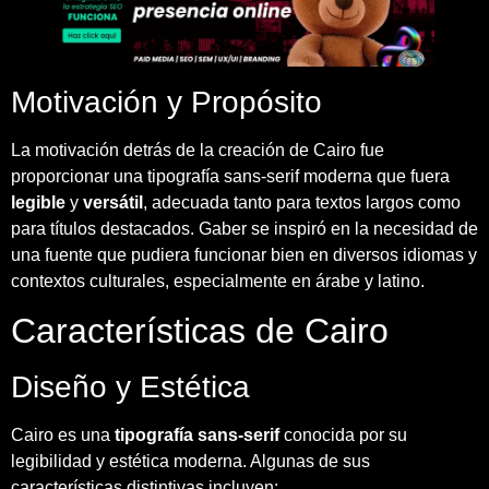
Motivación y Propósito
La motivación detrás de la creación de Cairo fue
proporcionar una tipografía sans-serif moderna que fuera
legible
y
versátil
, adecuada tanto para textos largos como
para títulos destacados. Gaber se inspiró en la necesidad de
una fuente que pudiera funcionar bien en diversos idiomas y
contextos culturales, especialmente en árabe y latino.
Características de Cairo
Diseño y Estética
Cairo es una
tipografía sans-serif
conocida por su
legibilidad y estética moderna. Algunas de sus
características distintivas incluyen: