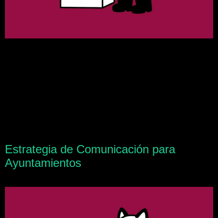
Estrategia de Comunicación para
Ayuntamientos