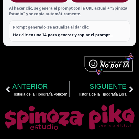
Al hacer clic, se genera el prompt con la URL actual + “Spinoza
Estudio” y se copia automáticamente.
Prompt generado (se actualiza al dar clic)
Haz clic en una IA para generar y copiar el prompt…
ANTERIOR
SIGUIENTE
Historia de la Tipografía Vollkorn
Historia de la Tipografía Lora