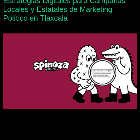
Estrategias Digitales para Campañas
Locales y Estatales de Marketing
Político en Tlaxcala