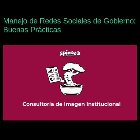
Manejo de Redes Sociales de Gobierno:
Buenas Prácticas