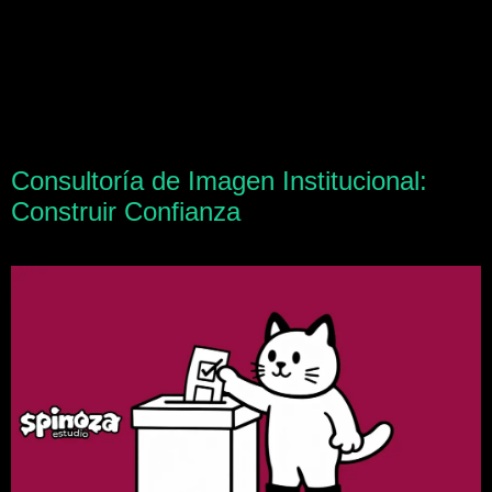
Consultoría de Imagen Institucional:
Construir Confianza