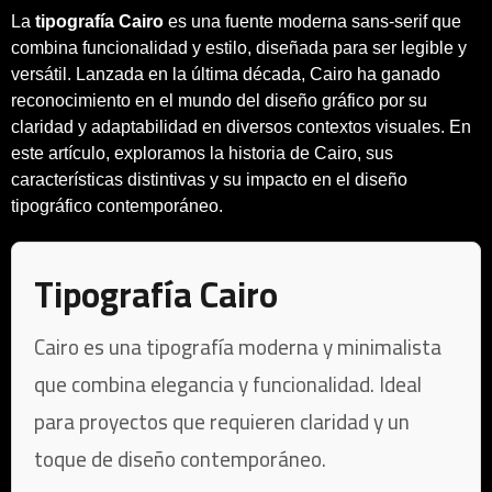
La
tipografía Cairo
es una fuente moderna sans-serif que
combina funcionalidad y estilo, diseñada para ser legible y
versátil. Lanzada en la última década, Cairo ha ganado
reconocimiento en el mundo del diseño gráfico por su
claridad y adaptabilidad en diversos contextos visuales. En
este artículo, exploramos la historia de Cairo, sus
características distintivas y su impacto en el diseño
tipográfico contemporáneo.
Tipografía Cairo
Cairo es una tipografía moderna y minimalista
que combina elegancia y funcionalidad. Ideal
para proyectos que requieren claridad y un
toque de diseño contemporáneo.