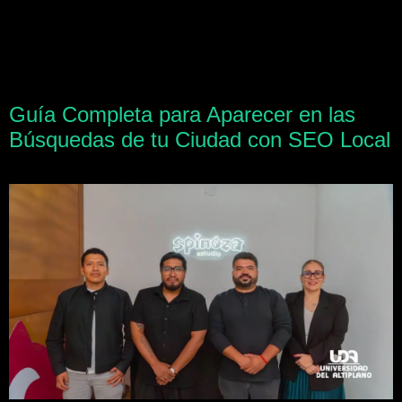
Guía Completa para Aparecer en las
Búsquedas de tu Ciudad con SEO Local