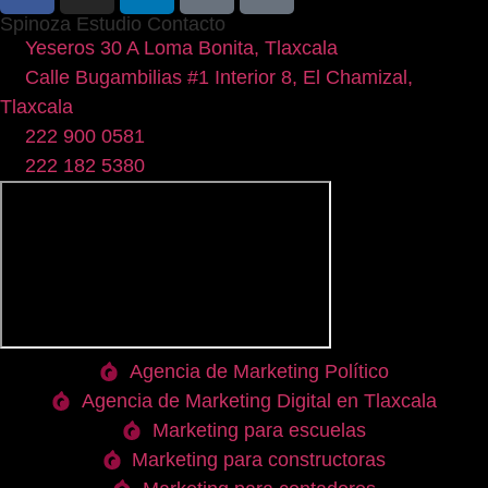
Spinoza Estudio Contacto
Yeseros 30 A Loma Bonita, Tlaxcala
Calle Bugambilias #1 Interior 8, El Chamizal,
Tlaxcala
222 900 0581
222 182 5380
Agencia de Marketing Político
Agencia de Marketing Digital en Tlaxcala
Marketing para escuelas
Marketing para constructoras