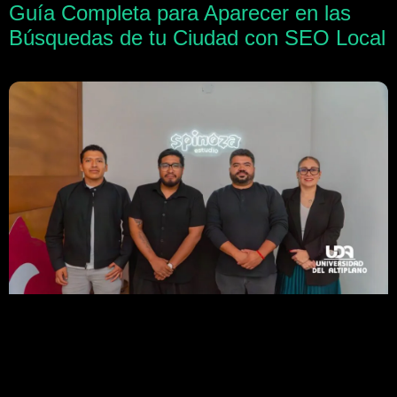
Guía Completa para Aparecer en las
Búsquedas de tu Ciudad con SEO Local