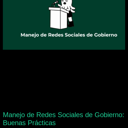
Manejo de Redes Sociales de Gobierno:
Buenas Prácticas