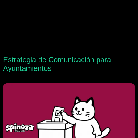
Estrategia de Comunicación para
Ayuntamientos