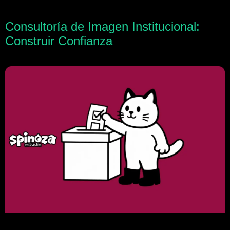
Consultoría de Imagen Institucional:
Construir Confianza