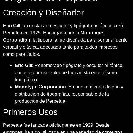
Creación y Diseñador
Eric Gill
, un destacado escultor y tipógrafo británico, creó
Perpetua en 1925. Encargada por la
Monotype
Corporation
, la tipografía fue diseñada para ser una fuente
versátil y clásica, adecuada tanto para textos impresos
como para títulos.
Eric Gill
: Renombrado tipógrafo y escultor británico,
conocido por su enfoque humanista en el diseño
tipográfico.
Monotype Corporation
: Empresa líder en diseño y
distribución de tipografías, responsable de la
producción de Perpetua.
Primeros Usos
Perpetua fue lanzada oficialmente en 1929. Desde
entonces, ha sido utilizada en una variedad de contextos,