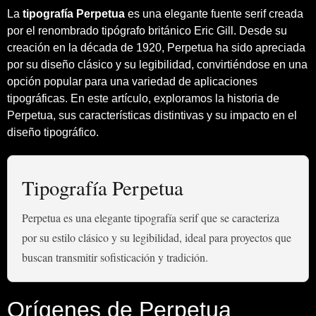
La
tipografía Perpetua
es una elegante fuente serif creada
por el renombrado tipógrafo británico Eric Gill. Desde su
creación en la década de 1920, Perpetua ha sido apreciada
por su diseño clásico y su legibilidad, convirtiéndose en una
opción popular para una variedad de aplicaciones
tipográficas. En este artículo, exploramos la historia de
Perpetua, sus características distintivas y su impacto en el
diseño tipográfico.
Tipografía Perpetua
Perpetua es una elegante tipografía serif que se caracteriza
por su estilo clásico y su legibilidad, ideal para proyectos que
buscan transmitir sofisticación y tradición.
Orígenes de Perpetua