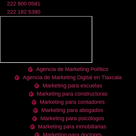
222 900 0581
222 182 5380
Agencia de Marketing Político
Agencia de Marketing Digital en Tlaxcala
Marketing para escuelas
Marketing para constructoras
Marketing para contadores
Marketing para abogados
Marketing para psicólogos
Marketing para inmobiliarias
Marketing para doctores