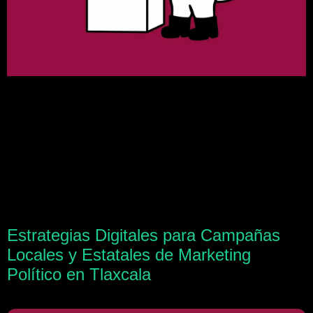
Estrategias Digitales para Campañas
Locales y Estatales de Marketing
Político en Tlaxcala