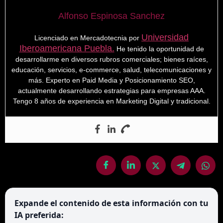
Alfonso Espinosa Sanchez
Universidad
Licenciado en Mercadotecnia por
Iberoamericana Puebla.
He tenido la oportunidad de
desarrollarme en diversos rubros comerciales; bienes raíces,
educación, servicios, e-commerce, salud, telecomunicaciones y
más. Experto en Paid Media y Posicionamiento SEO,
actualmente desarrollando estrategias para empresas AAA.
Tengo 8 años de experiencia en Marketing Digital y tradicional.
Expande el contenido de esta información con tu
IA preferida: