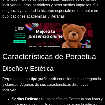
incluyendo libros, periódicos y otros medios impresos. Su
elegancia y claridad la hicieron especialmente popular en
publicaciones académicas y literarias.
Características de Perpetua
Diseño y Estética
Perpetua es una
tipografía serif
conocida por su elegancia
y claridad. Algunas de sus características distintivas
incluyen:
Serifas Delicadas
: Las serifas de Perpetua son finas y
ligeramente curvas, lo que le da un aspecto refinado.