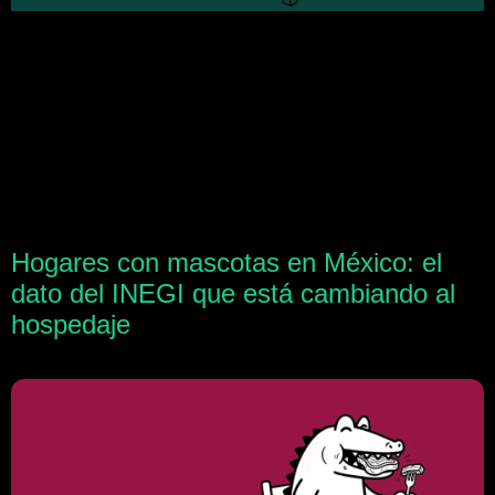
Hogares con mascotas en México: el
dato del INEGI que está cambiando al
hospedaje