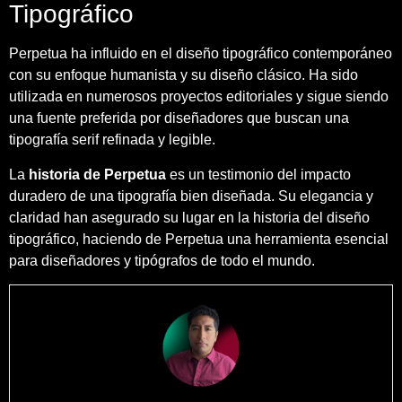
Tipográfico
Perpetua ha influido en el diseño tipográfico contemporáneo
con su enfoque humanista y su diseño clásico. Ha sido
utilizada en numerosos proyectos editoriales y sigue siendo
una fuente preferida por diseñadores que buscan una
tipografía serif refinada y legible.
La
historia de Perpetua
es un testimonio del impacto
duradero de una tipografía bien diseñada. Su elegancia y
claridad han asegurado su lugar en la historia del diseño
tipográfico, haciendo de Perpetua una herramienta esencial
para diseñadores y tipógrafos de todo el mundo.