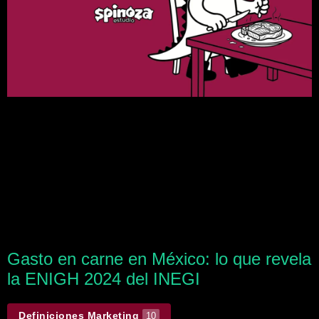
Gasto en carne en México: lo que revela
la ENIGH 2024 del INEGI
Definiciones Marketing
10