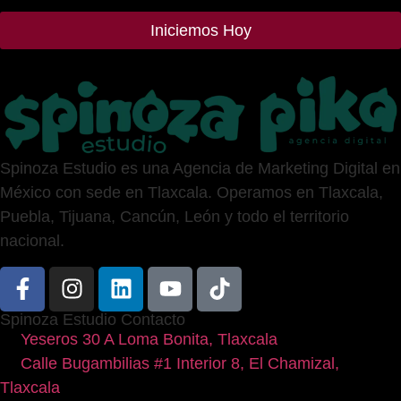
Iniciemos Hoy
Spinoza Estudio es una Agencia de Marketing Digital en
México con sede en Tlaxcala. Operamos en Tlaxcala,
Puebla, Tijuana, Cancún, León y todo el territorio
nacional.
Spinoza Estudio Contacto
Yeseros 30 A Loma Bonita, Tlaxcala
Calle Bugambilias #1 Interior 8, El Chamizal,
Tlaxcala