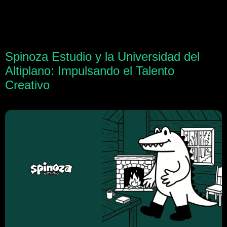
Spinoza Estudio y la Universidad del
Altiplano: Impulsando el Talento
Creativo