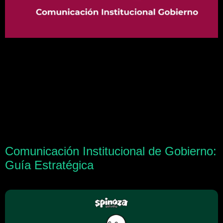
Comunicación Institucional de Gobierno:
Guía Estratégica