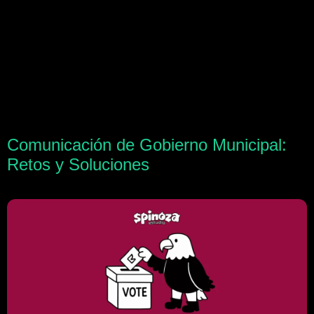
Comunicación de Gobierno Municipal:
Retos y Soluciones