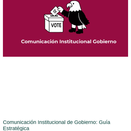
Comunicación Institucional de Gobierno: Guía
Estratégica