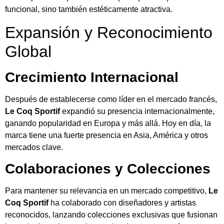
funcional, sino también estéticamente atractiva.
Expansión y Reconocimiento
Global
Crecimiento Internacional
Después de establecerse como líder en el mercado francés,
Le Coq Sportif
expandió su presencia internacionalmente,
ganando popularidad en Europa y más allá. Hoy en día, la
marca tiene una fuerte presencia en Asia, América y otros
mercados clave.
Colaboraciones y Colecciones
Para mantener su relevancia en un mercado competitivo,
Le
Coq Sportif
ha colaborado con diseñadores y artistas
reconocidos, lanzando colecciones exclusivas que fusionan