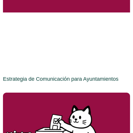
Estrategia de Comunicación para Ayuntamientos