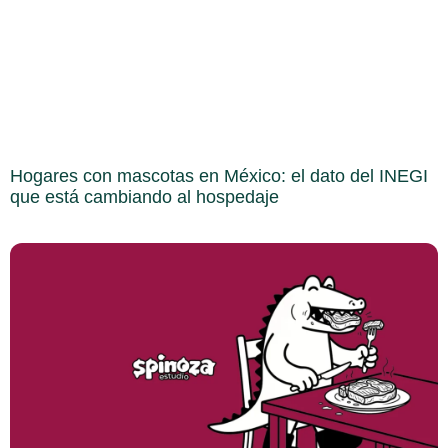
Hogares con mascotas en México: el dato del INEGI
que está cambiando al hospedaje