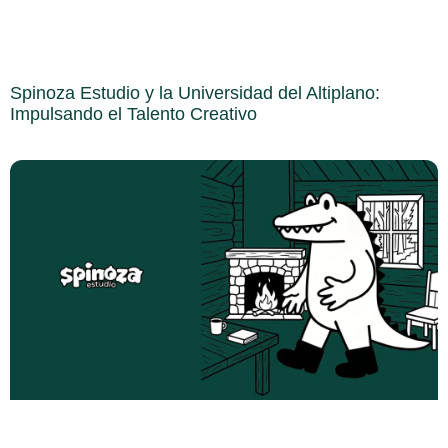
Spinoza Estudio y la Universidad del Altiplano:
Impulsando el Talento Creativo