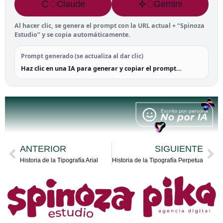
Claude
Gemini
Al hacer clic, se genera el prompt con la URL actual + “Spinoza
Estudio” y se copia automáticamente.
Prompt generado (se actualiza al dar clic)
Haz clic en una IA para generar y copiar el prompt…
ANTERIOR
SIGUIENTE
Historia de la Tipografía Arial
Historia de la Tipografía Perpetua