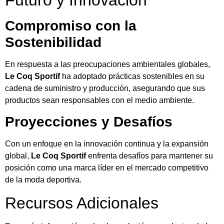
Futuro y Innovación
Compromiso con la
Sostenibilidad
En respuesta a las preocupaciones ambientales globales,
Le Coq Sportif
ha adoptado prácticas sostenibles en su
cadena de suministro y producción, asegurando que sus
productos sean responsables con el medio ambiente.
Proyecciones y Desafíos
Con un enfoque en la innovación continua y la expansión
global,
Le Coq Sportif
enfrenta desafíos para mantener su
posición como una marca líder en el mercado competitivo
de la moda deportiva.
Recursos Adicionales