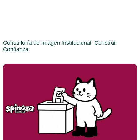
Consultoría de Imagen Institucional: Construir
Confianza