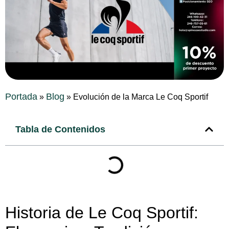
Portada
Blog
»
»
Evolución de la Marca Le Coq Sportif
Tabla de Contenidos
Historia de Le Coq Sportif: