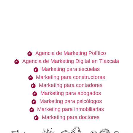
Agencia de Marketing Político
Agencia de Marketing Digital en Tlaxcala
Marketing para escuelas
Marketing para constructoras
Marketing para contadores
Marketing para abogados
Marketing para psicólogos
Marketing para inmobiliarias
Marketing para doctores