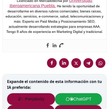
Universidad
Licenciado en Mercadotecnia por
Iberoamericana Puebla.
He tenido la oportunidad de
desarrollarme en diversos rubros comerciales; bienes raíces,
educación, servicios, e-commerce, salud, telecomunicaciones y
más. Experto en Paid Media y Posicionamiento SEO,
actualmente desarrollando estrategias para empresas AAA.
Tengo 8 años de experiencia en Marketing Digital y tradicional.
Expande el contenido de esta información con tu
IA preferida:
Perplexity
ChatGPT