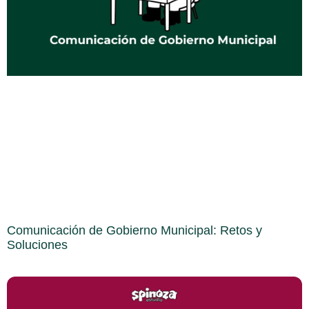
Comunicación de Gobierno Municipal: Retos y
Soluciones