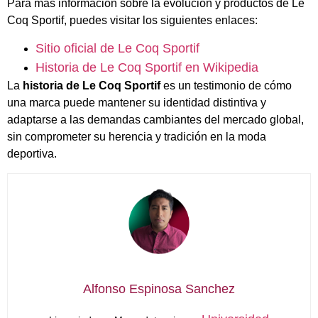
Para más información sobre la evolución y productos de Le
Coq Sportif, puedes visitar los siguientes enlaces:
Sitio oficial de Le Coq Sportif
Historia de Le Coq Sportif en Wikipedia
La
historia de Le Coq Sportif
es un testimonio de cómo
una marca puede mantener su identidad distintiva y
adaptarse a las demandas cambiantes del mercado global,
sin comprometer su herencia y tradición en la moda
deportiva.
Alfonso Espinosa Sanchez