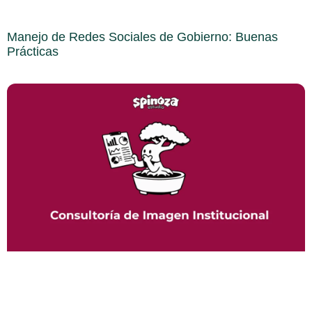
Manejo de Redes Sociales de Gobierno: Buenas
Prácticas