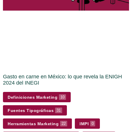
Gasto en carne en México: lo que revela la ENIGH
2024 del INEGI
Definiciones Marketing
10
Fuentes Tipográficas
31
Herramientas Marketing
IMPI
22
0