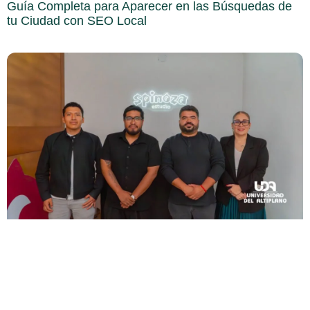
Guía Completa para Aparecer en las Búsquedas de
tu Ciudad con SEO Local