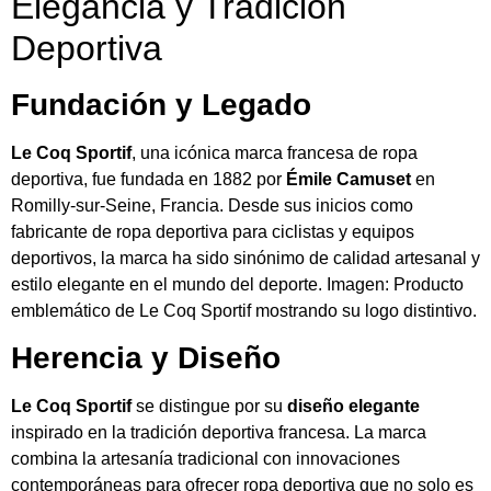
Elegancia y Tradición
Deportiva
Fundación y Legado
Le Coq Sportif
, una icónica marca francesa de ropa
deportiva, fue fundada en 1882 por
Émile Camuset
en
Romilly-sur-Seine, Francia. Desde sus inicios como
fabricante de ropa deportiva para ciclistas y equipos
deportivos, la marca ha sido sinónimo de calidad artesanal y
estilo elegante en el mundo del deporte. Imagen: Producto
emblemático de Le Coq Sportif mostrando su logo distintivo.
Herencia y Diseño
Le Coq Sportif
se distingue por su
diseño elegante
inspirado en la tradición deportiva francesa. La marca
combina la artesanía tradicional con innovaciones
contemporáneas para ofrecer ropa deportiva que no solo es