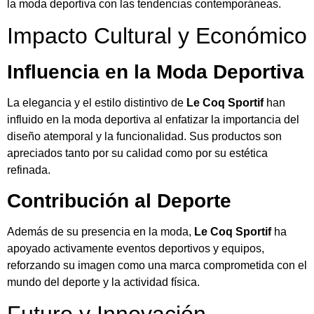
la moda deportiva con las tendencias contemporáneas.
Impacto Cultural y Económico
Influencia en la Moda Deportiva
La elegancia y el estilo distintivo de
Le Coq Sportif
han
influido en la moda deportiva al enfatizar la importancia del
diseño atemporal y la funcionalidad. Sus productos son
apreciados tanto por su calidad como por su estética
refinada.
Contribución al Deporte
Además de su presencia en la moda,
Le Coq Sportif
ha
apoyado activamente eventos deportivos y equipos,
reforzando su imagen como una marca comprometida con el
mundo del deporte y la actividad física.