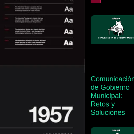
Comunicació
de Gobierno
Municipal:
Retos y
Soluciones