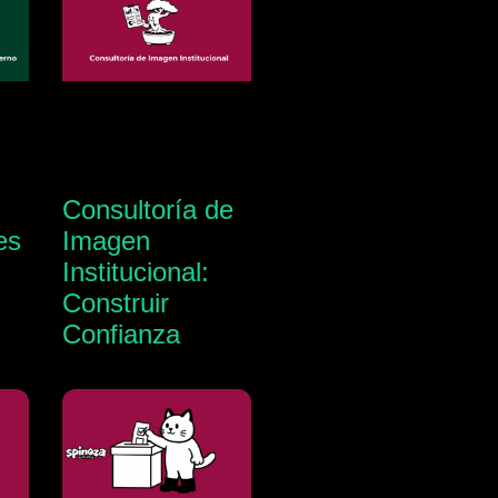
Consultoría de
es
Imagen
Institucional:
Construir
Confianza