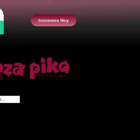
Iniciemos Hoy