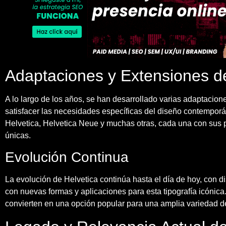
Adaptaciones y Extensiones d
A lo largo de los años, se han desarrollado varias adaptacion
satisfacer las necesidades específicas del diseño contempor
Helvetica, Helvetica Neue y muchas otras, cada una con sus p
únicas.
Evolución Continua
La evolución de Helvetica continúa hasta el día de hoy, con 
con nuevas formas y aplicaciones para esta tipografía icónica. 
convierten en una opción popular para una amplia variedad d