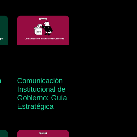
n
Comunicación
Institucional de
Gobierno: Guía
Estratégica