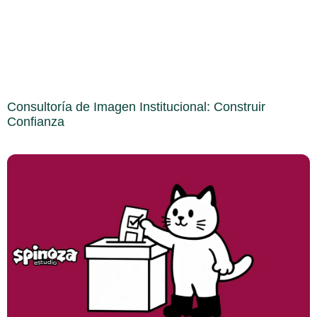
Consultoría de Imagen Institucional: Construir
Confianza