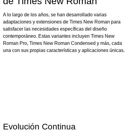
de Times New Roman
A lo largo de los años, se han desarrollado varias
adaptaciones y extensiones de Times New Roman para
satisfacer las necesidades específicas del diseño
contemporáneo. Estas variantes incluyen Times New
Roman Pro, Times New Roman Condensed y más, cada
una con sus propias características y aplicaciones únicas.
Evolución Continua