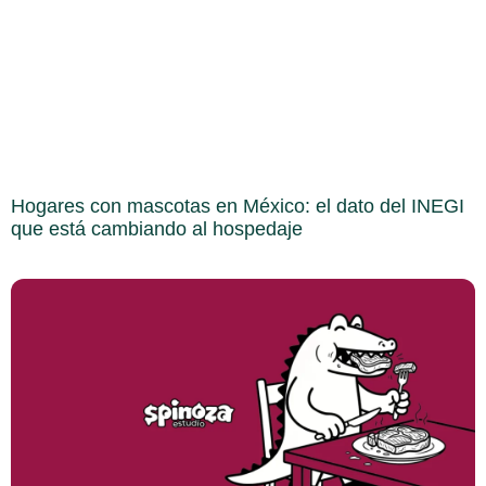
Hogares con mascotas en México: el dato del INEGI
que está cambiando al hospedaje