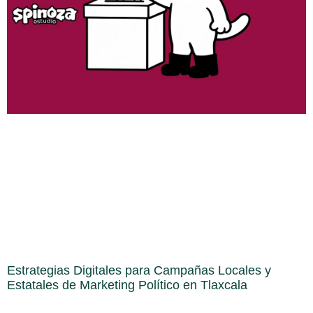
Estrategias Digitales para Campañas Locales y
Estatales de Marketing Político en Tlaxcala