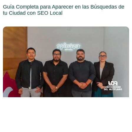
Guía Completa para Aparecer en las Búsquedas de
tu Ciudad con SEO Local