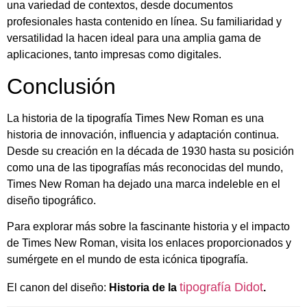
una variedad de contextos, desde documentos
profesionales hasta contenido en línea. Su familiaridad y
versatilidad la hacen ideal para una amplia gama de
aplicaciones, tanto impresas como digitales.
Conclusión
La historia de la tipografía Times New Roman es una
historia de innovación, influencia y adaptación continua.
Desde su creación en la década de 1930 hasta su posición
como una de las tipografías más reconocidas del mundo,
Times New Roman ha dejado una marca indeleble en el
diseño tipográfico.
Para explorar más sobre la fascinante historia y el impacto
de Times New Roman, visita los enlaces proporcionados y
sumérgete en el mundo de esta icónica tipografía.
tipografía Didot
El canon del diseño:
Historia de la
.