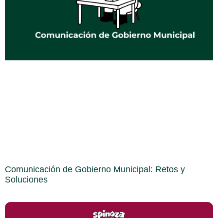
Comunicación de Gobierno Municipal: Retos y
Soluciones