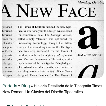
Portada
Blog
»
»
Historia Detallada de la Tipografía Times
New Roman: Un Clásico del Diseño Tipográfico