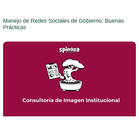
Manejo de Redes Sociales de Gobierno: Buenas
Prácticas