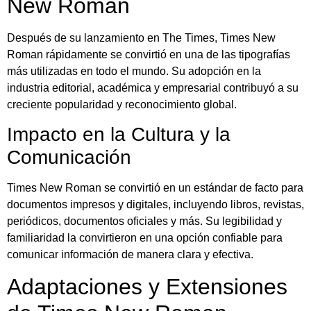
New Roman
Después de su lanzamiento en The Times, Times New
Roman rápidamente se convirtió en una de las tipografías
más utilizadas en todo el mundo. Su adopción en la
industria editorial, académica y empresarial contribuyó a su
creciente popularidad y reconocimiento global.
Impacto en la Cultura y la
Comunicación
Times New Roman se convirtió en un estándar de facto para
documentos impresos y digitales, incluyendo libros, revistas,
periódicos, documentos oficiales y más. Su legibilidad y
familiaridad la convirtieron en una opción confiable para
comunicar información de manera clara y efectiva.
Adaptaciones y Extensiones