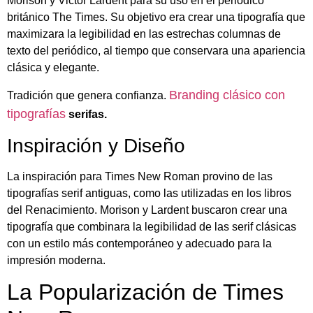
Morison y Victor Lardent para su uso en el periódico
británico The Times. Su objetivo era crear una tipografía que
maximizara la legibilidad en las estrechas columnas de
texto del periódico, al tiempo que conservara una apariencia
clásica y elegante.
Branding clásico con
Tradición que genera confianza.
tipografías
serifas.
Inspiración y Diseño
La inspiración para Times New Roman provino de las
tipografías serif antiguas, como las utilizadas en los libros
del Renacimiento. Morison y Lardent buscaron crear una
tipografía que combinara la legibilidad de las serif clásicas
con un estilo más contemporáneo y adecuado para la
impresión moderna.
La Popularización de Times