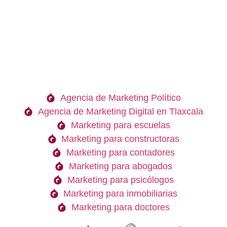
Agencia de Marketing Político
Agencia de Marketing Digital en Tlaxcala
Marketing para escuelas
Marketing para constructoras
Marketing para contadores
Marketing para abogados
Marketing para psicólogos
Marketing para inmobiliarias
Marketing para doctores