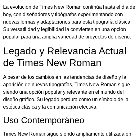
La evolución de Times New Roman continúa hasta el día de
hoy, con diseñadores y tipógrafos experimentando con
nuevas formas y adaptaciones para esta tipografía clásica.
Su versatilidad y legibilidad la convierten en una opción
popular para una amplia variedad de proyectos de diseño.
Legado y Relevancia Actual
de Times New Roman
A pesar de los cambios en las tendencias de diseño y la
aparición de nuevas tipografías, Times New Roman sigue
siendo una opción popular y relevante en el mundo del
diseño gráfico. Su legado perdura como un símbolo de la
estética clásica y la comunicación efectiva.
Uso Contemporáneo
Times New Roman sigue siendo ampliamente utilizada en