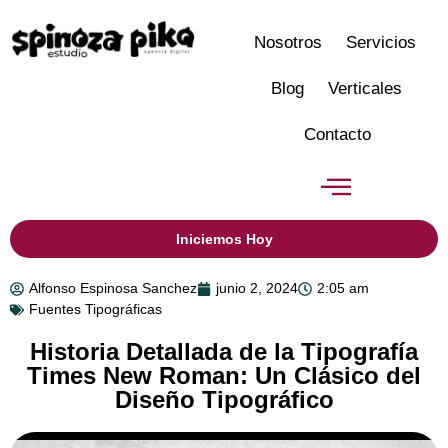
Nosotros
Servicios
Blog
Verticales
Contacto
Iniciemos Hoy
Alfonso Espinosa Sanchez
junio 2, 2024
2:05 am
Fuentes Tipográficas
Historia Detallada de la Tipografía
Times New Roman: Un Clásico del
Diseño Tipográfico