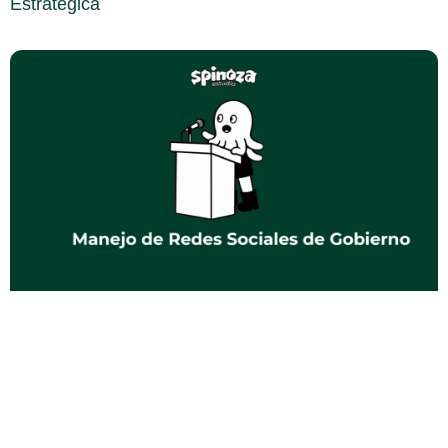
Estratégica