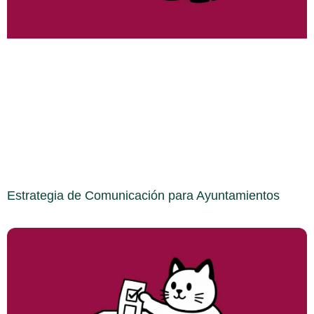
Estrategia de Comunicación para Ayuntamientos