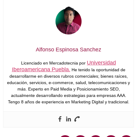
Alfonso Espinosa Sanchez
Universidad
Licenciado en Mercadotecnia por
Iberoamericana Puebla.
He tenido la oportunidad de
desarrollarme en diversos rubros comerciales; bienes raíces,
educación, servicios, e-commerce, salud, telecomunicaciones y
más. Experto en Paid Media y Posicionamiento SEO,
actualmente desarrollando estrategias para empresas AAA.
Tengo 8 años de experiencia en Marketing Digital y tradicional.