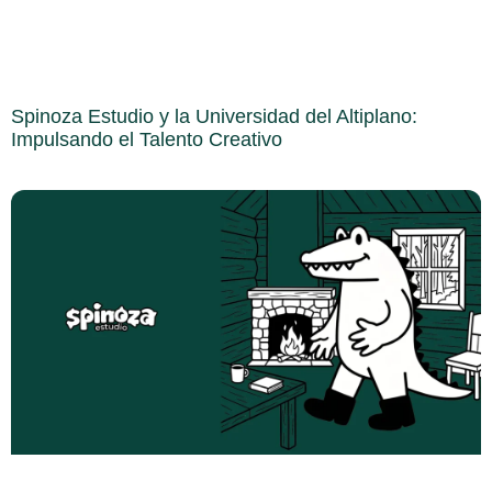
Spinoza Estudio y la Universidad del Altiplano:
Impulsando el Talento Creativo