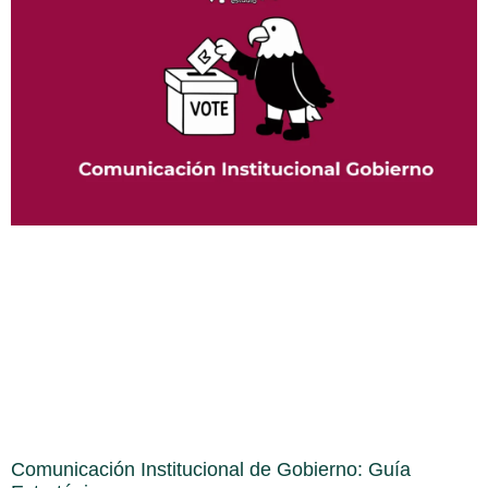
Comunicación Institucional de Gobierno: Guía