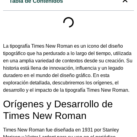
Tabla de Contenidos
La tipografía Times New Roman es un icono del diseño
tipográfico que ha perdurado a lo largo del tiempo, utilizada
en una amplia variedad de contextos desde su creación. Su
historia está llena de innovación, influencia y un legado
duradero en el mundo del diseño gráfico. En esta
exploración detallada, descubriremos los orígenes, el
desarrollo y el impacto de la tipografía Times New Roman.
Orígenes y Desarrollo de
Times New Roman
Times New Roman fue diseñada en 1931 por Stanley