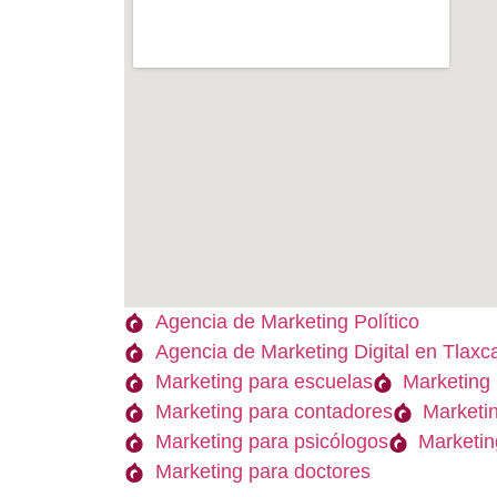
Agencia de Marketing Político
Agencia de Marketing Digital en Tlaxc
Marketing para escuelas
Marketing 
Marketing para contadores
Marketi
Marketing para psicólogos
Marketin
Marketing para doctores