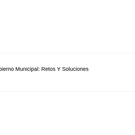
erno Municipal: Retos Y Soluciones