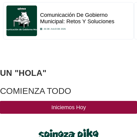
Comunicación De Gobierno
Municipal: Retos Y Soluciones
26 DE JULIO DE 2026
UN
"HOLA"
COMIENZA TODO
Iniciemos Hoy