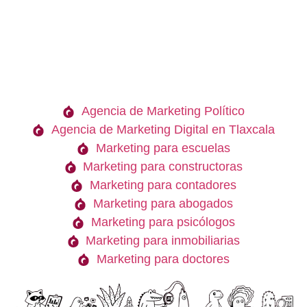
Agencia de Marketing Político
Agencia de Marketing Digital en Tlaxcala
Marketing para escuelas
Marketing para constructoras
Marketing para contadores
Marketing para abogados
Marketing para psicólogos
Marketing para inmobiliarias
Marketing para doctores