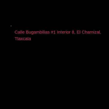
Calle Bugambilias #1 Interior 8, El Chamizal,
Tlaxcala