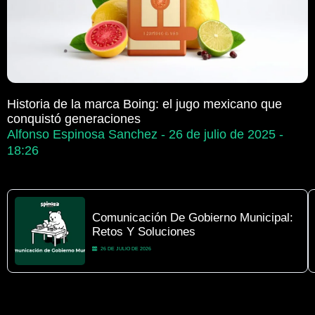
Historia de la marca Boing: el jugo mexicano que
conquistó generaciones
Alfonso Espinosa Sanchez
26 de julio de 2025
18:26
Comunicación De Gobierno Municipal:
Retos Y Soluciones
26 DE JULIO DE 2026