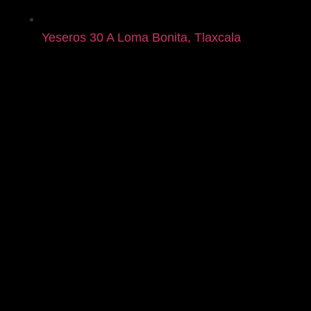
Yeseros 30 A Loma Bonita, Tlaxcala