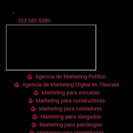
222 182 5380
Agencia de Marketing Político
Agencia de Marketing Digital en Tlaxcala
Marketing para escuelas
Marketing para constructoras
Marketing para contadores
Marketing para abogados
Marketing para psicólogos
Marketing para inmobiliarias