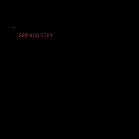
222 900 0581