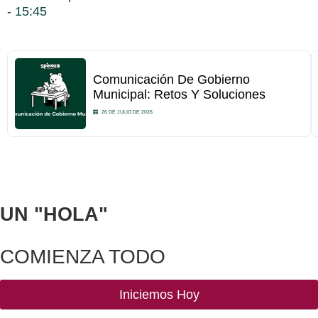
15:45
Comunicación De Gobierno
Municipal: Retos Y Soluciones
26 DE JULIO DE 2026
UN
"HOLA"
COMIENZA TODO
Iniciemos Hoy