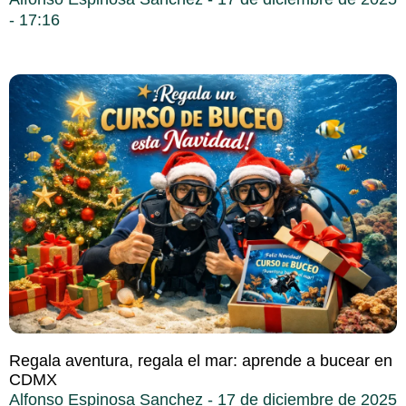
17:16
Regala aventura, regala el mar: aprende a bucear en
CDMX
Alfonso Espinosa Sanchez
17 de diciembre de 2025