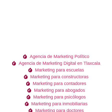
Agencia de Marketing Político
Agencia de Marketing Digital en Tlaxcala
Marketing para escuelas
Marketing para constructoras
Marketing para contadores
Marketing para abogados
Marketing para psicólogos
Marketing para inmobiliarias
Marketing para doctores