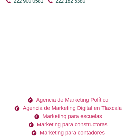
222 900 0581
222 182 5380
Agencia de Marketing Político
Agencia de Marketing Digital en Tlaxcala
Marketing para escuelas
Marketing para constructoras
Marketing para contadores