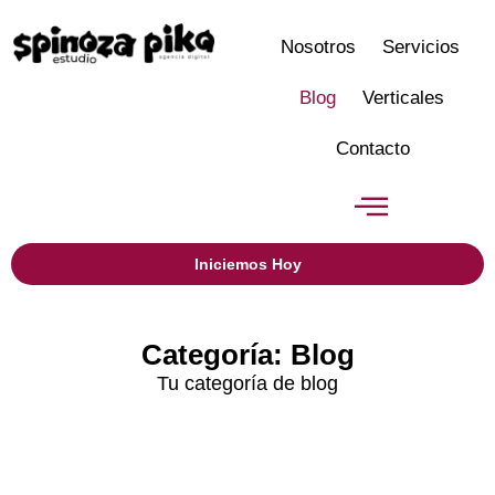
Nosotros
Servicios
Blog
Verticales
Contacto
Iniciemos Hoy
Categoría: Blog
Tu categoría de blog