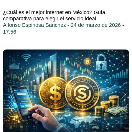
¿Cuál es el mejor internet en México? Guía
comparativa para elegir el servicio ideal
Alfonso Espinosa Sanchez
24 de marzo de 2026
17:56