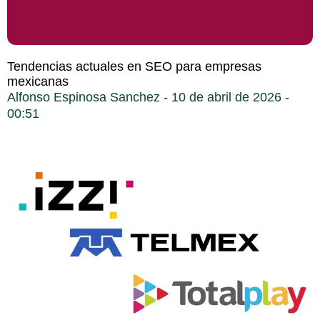
Tendencias actuales en SEO para empresas
mexicanas
Alfonso Espinosa Sanchez
10 de abril de 2026
00:51