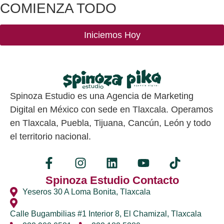
COMIENZA TODO
Iniciemos Hoy
Spinoza Estudio es una Agencia de Marketing
Digital en México con sede en Tlaxcala. Operamos
en Tlaxcala, Puebla, Tijuana, Cancún, León y todo
el territorio nacional.
Spinoza Estudio Contacto
Yeseros 30 A Loma Bonita, Tlaxcala
Calle Bugambilias #1 Interior 8, El Chamizal, Tlaxcala