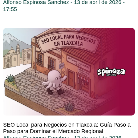
Alfonso Espinosa Sanchez
13 de abril de 2026
17:55
SEO Local para Negocios en Tlaxcala: Guía Paso a
Paso para Dominar el Mercado Regional