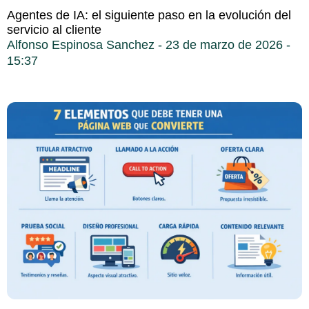
Agentes de IA: el siguiente paso en la evolución del
servicio al cliente
Alfonso Espinosa Sanchez
23 de marzo de 2026
15:37