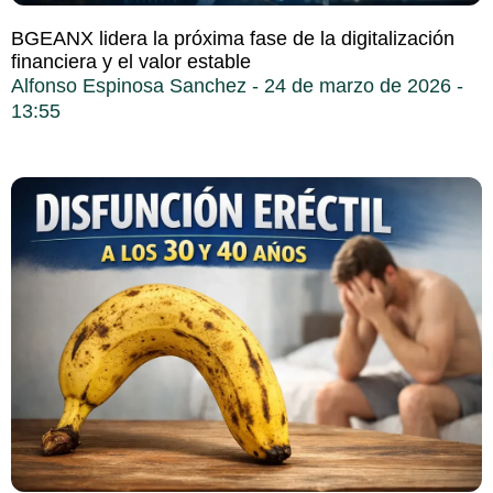
BGEANX lidera la próxima fase de la digitalización
financiera y el valor estable
Alfonso Espinosa Sanchez
24 de marzo de 2026
13:55