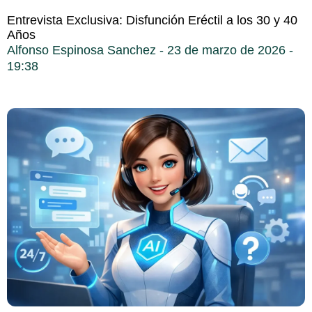
Entrevista Exclusiva: Disfunción Eréctil a los 30 y 40
Años
Alfonso Espinosa Sanchez
23 de marzo de 2026
19:38