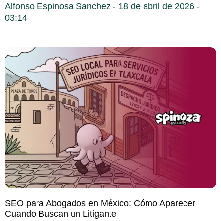
Alfonso Espinosa Sanchez
18 de abril de 2026
03:14
SEO para Abogados en México: Cómo Aparecer
Cuando Buscan un Litigante