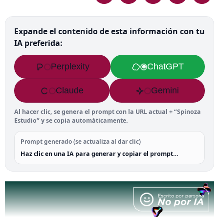
Expande el contenido de esta información con tu
IA preferida:
Perplexity
ChatGPT
Claude
Gemini
Al hacer clic, se genera el prompt con la URL actual + “Spinoza
Estudio” y se copia automáticamente.
Prompt generado (se actualiza al dar clic)
Haz clic en una IA para generar y copiar el prompt…