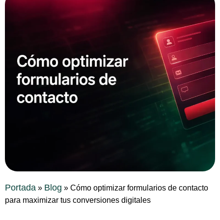
Portada
Blog
»
»
Cómo optimizar formularios de contacto
para maximizar tus conversiones digitales