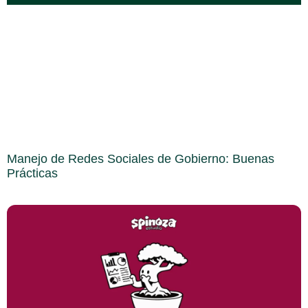
Manejo de Redes Sociales de Gobierno: Buenas
Prácticas