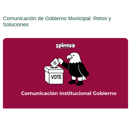
Comunicación de Gobierno Municipal: Retos y
Soluciones