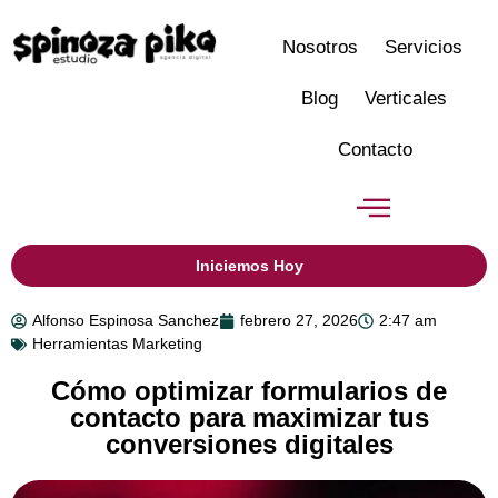
Nosotros
Servicios
Blog
Verticales
Contacto
Iniciemos Hoy
Alfonso Espinosa Sanchez
febrero 27, 2026
2:47 am
Herramientas Marketing
Cómo optimizar formularios de
contacto para maximizar tus
conversiones digitales