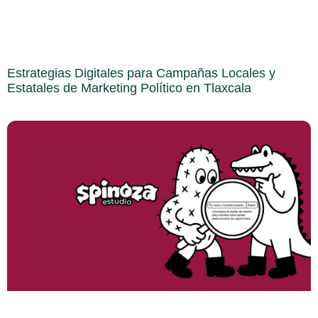
Estrategias Digitales para Campañas Locales y
Estatales de Marketing Político en Tlaxcala