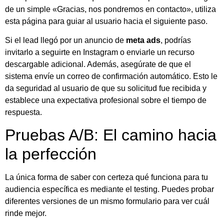
de un simple «Gracias, nos pondremos en contacto», utiliza
esta página para guiar al usuario hacia el siguiente paso.
Si el lead llegó por un anuncio de
meta ads
, podrías
invitarlo a seguirte en Instagram o enviarle un recurso
descargable adicional. Además, asegúrate de que el
sistema envíe un correo de confirmación automático. Esto le
da seguridad al usuario de que su solicitud fue recibida y
establece una expectativa profesional sobre el tiempo de
respuesta.
Pruebas A/B: El camino hacia
la perfección
La única forma de saber con certeza qué funciona para tu
audiencia específica es mediante el testing. Puedes probar
diferentes versiones de un mismo formulario para ver cuál
rinde mejor.