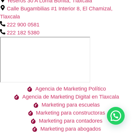
Yeseros 30 A Loma Bonita, Tlaxcala
Calle Bugambilias #1 Interior 8, El Chamizal,
Tlaxcala
222 900 0581
222 182 5380
Agencia de Marketing Político
Agencia de Marketing Digital en Tlaxcala
Marketing para escuelas
Marketing para constructoras
Marketing para contadores
Marketing para abogados