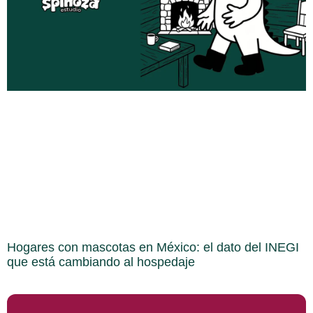
Hogares con mascotas en México: el dato del INEGI
que está cambiando al hospedaje