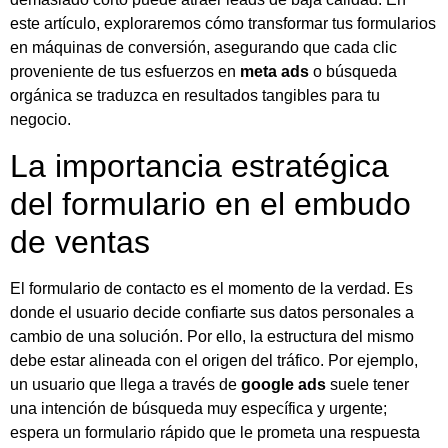
este artículo, exploraremos cómo transformar tus formularios
en máquinas de conversión, asegurando que cada clic
proveniente de tus esfuerzos en
meta ads
o búsqueda
orgánica se traduzca en resultados tangibles para tu
negocio.
La importancia estratégica
del formulario en el embudo
de ventas
El formulario de contacto es el momento de la verdad. Es
donde el usuario decide confiarte sus datos personales a
cambio de una solución. Por ello, la estructura del mismo
debe estar alineada con el origen del tráfico. Por ejemplo,
un usuario que llega a través de
google ads
suele tener
una intención de búsqueda muy específica y urgente;
espera un formulario rápido que le prometa una respuesta