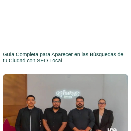
Guía Completa para Aparecer en las Búsquedas de
tu Ciudad con SEO Local