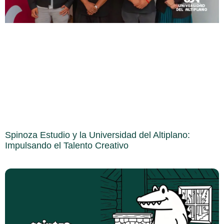
Spinoza Estudio y la Universidad del Altiplano:
Impulsando el Talento Creativo