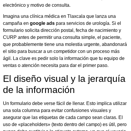
electrónico y motivo de consulta.
Imagina una clínica médica en Tlaxcala que lanza una
campaña en
google ads
para servicios de urología. Si el
formulario solicita dirección postal, fecha de nacimiento y
CURP antes de permitir una consulta simple, el paciente,
que probablemente tiene una molestia urgente, abandonará
el sitio para buscar a un competidor con un proceso más
ágil. La clave es pedir solo la información que tu equipo de
ventas o atención necesita para dar el primer paso.
El diseño visual y la jerarquía
de la información
Un formulario debe verse fácil de llenar. Esto implica utilizar
una sola columna para evitar confusiones visuales y
asegurar que las etiquetas de cada campo sean claras. El
uso de «placeholders» (texto dentro del campo) es útil, pero