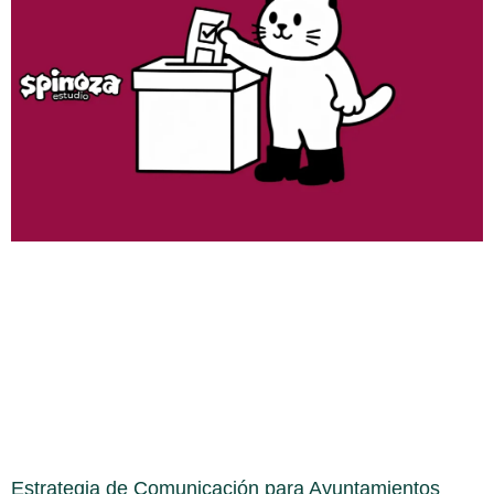
Estrategia de Comunicación para Ayuntamientos