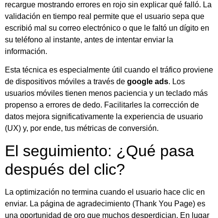
recargue mostrando errores en rojo sin explicar qué falló. La
validación en tiempo real permite que el usuario sepa que
escribió mal su correo electrónico o que le faltó un dígito en
su teléfono al instante, antes de intentar enviar la
información.
Esta técnica es especialmente útil cuando el tráfico proviene
de dispositivos móviles a través de
google ads
. Los
usuarios móviles tienen menos paciencia y un teclado más
propenso a errores de dedo. Facilitarles la corrección de
datos mejora significativamente la experiencia de usuario
(UX) y, por ende, tus métricas de conversión.
El seguimiento: ¿Qué pasa
después del clic?
La optimización no termina cuando el usuario hace clic en
enviar. La página de agradecimiento (Thank You Page) es
una oportunidad de oro que muchos desperdician. En lugar