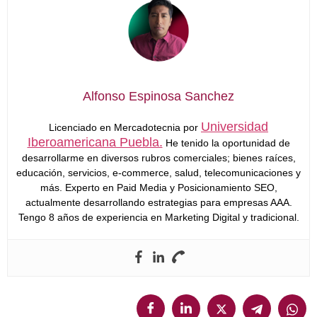
Alfonso Espinosa Sanchez
Universidad
Licenciado en Mercadotecnia por
Iberoamericana Puebla.
He tenido la oportunidad de
desarrollarme en diversos rubros comerciales; bienes raíces,
educación, servicios, e-commerce, salud, telecomunicaciones y
más. Experto en Paid Media y Posicionamiento SEO,
actualmente desarrollando estrategias para empresas AAA.
Tengo 8 años de experiencia en Marketing Digital y tradicional.