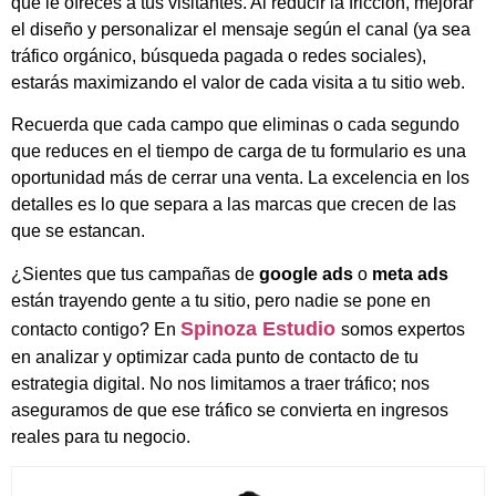
que le ofreces a tus visitantes. Al reducir la fricción, mejorar
el diseño y personalizar el mensaje según el canal (ya sea
tráfico orgánico, búsqueda pagada o redes sociales),
estarás maximizando el valor de cada visita a tu sitio web.
Recuerda que cada campo que eliminas o cada segundo
que reduces en el tiempo de carga de tu formulario es una
oportunidad más de cerrar una venta. La excelencia en los
detalles es lo que separa a las marcas que crecen de las
que se estancan.
¿Sientes que tus campañas de
google ads
o
meta ads
están trayendo gente a tu sitio, pero nadie se pone en
Spinoza Estudio
contacto contigo? En
somos expertos
en analizar y optimizar cada punto de contacto de tu
estrategia digital. No nos limitamos a traer tráfico; nos
aseguramos de que ese tráfico se convierta en ingresos
reales para tu negocio.