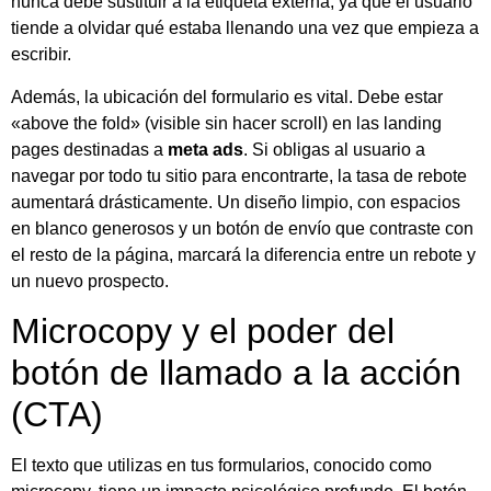
nunca debe sustituir a la etiqueta externa, ya que el usuario
tiende a olvidar qué estaba llenando una vez que empieza a
escribir.
Además, la ubicación del formulario es vital. Debe estar
«above the fold» (visible sin hacer scroll) en las landing
pages destinadas a
meta ads
. Si obligas al usuario a
navegar por todo tu sitio para encontrarte, la tasa de rebote
aumentará drásticamente. Un diseño limpio, con espacios
en blanco generosos y un botón de envío que contraste con
el resto de la página, marcará la diferencia entre un rebote y
un nuevo prospecto.
Microcopy y el poder del
botón de llamado a la acción
(CTA)
El texto que utilizas en tus formularios, conocido como