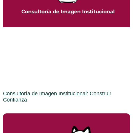
Consultoría de Imagen Institucional: Construir
Confianza