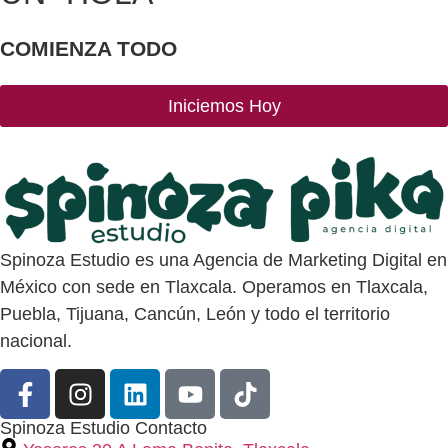
COMIENZA TODO
Iniciemos Hoy
Spinoza Estudio es una Agencia de Marketing Digital en
México con sede en Tlaxcala. Operamos en Tlaxcala,
Puebla, Tijuana, Cancún, León y todo el territorio
nacional.
Spinoza Estudio Contacto