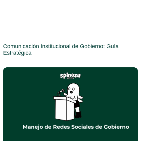
Comunicación Institucional de Gobierno: Guía
Estratégica