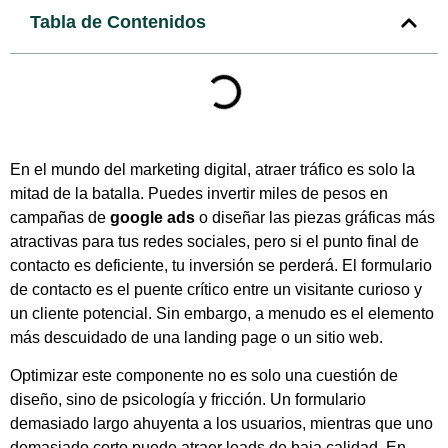
Tabla de Contenidos
En el mundo del marketing digital, atraer tráfico es solo la
mitad de la batalla. Puedes invertir miles de pesos en
campañas de
google ads
o diseñar las piezas gráficas más
atractivas para tus redes sociales, pero si el punto final de
contacto es deficiente, tu inversión se perderá. El formulario
de contacto es el puente crítico entre un visitante curioso y
un cliente potencial. Sin embargo, a menudo es el elemento
más descuidado de una landing page o un sitio web.
Optimizar este componente no es solo una cuestión de
diseño, sino de psicología y fricción. Un formulario
demasiado largo ahuyenta a los usuarios, mientras que uno
demasiado corto puede atraer leads de baja calidad. En