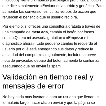
microcopy, tiene un impacto psicológico profundo. El botón
que dice simplemente «Enviar» es aburrido y genérico. Para
aumentar las conversiones, utiliza verbos de acción que
refuercen el beneficio que el usuario recibirá.
Por ejemplo, si ofreces una consultoría gratuita a través de
una campaña de
meta ads
, cambia el botón por frases
como «Quiero mi asesoría gratuita» o «Empezar mi
diagnóstico ahora». Este pequeño cambio le recuerda al
usuario por qué está entregando sus datos y reduce la
ansiedad del compromiso. Igualmente, incluir una breve
nota de privacidad debajo del botón aumenta la confianza,
asegurando que no enviarás spam.
Validación en tiempo real y
mensajes de error
No hay nada más frustrante para un usuario que llenar un
formulario largo, hacer clic en enviar y que la página se