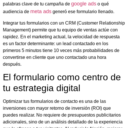
google ads
palabras clave de tu campaña de
o qué
meta ads
audiencia de
generó ese formulario llenado.
Integrar tus formularios con un CRM (Customer Relationship
Management) permite que tu equipo de ventas actúe con
rapidez. En el marketing actual, la velocidad de respuesta
es un factor determinante: un lead contactado en los
primeros 5 minutos tiene 10 veces más probabilidades de
convertirse en cliente que uno contactado una hora
después.
El formulario como centro de
tu estrategia digital
Optimizar tus formularios de contacto es una de las
inversiones con mayor retorno de inversión (ROI) que
puedes realizar. No requiere de presupuestos publicitarios
adicionales, sino de un análisis detallado de la experiencia