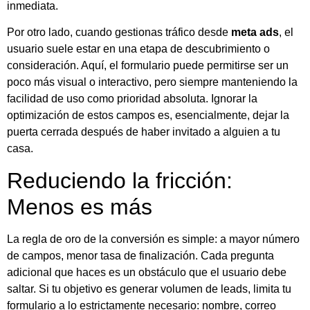
inmediata.
Por otro lado, cuando gestionas tráfico desde
meta ads
, el
usuario suele estar en una etapa de descubrimiento o
consideración. Aquí, el formulario puede permitirse ser un
poco más visual o interactivo, pero siempre manteniendo la
facilidad de uso como prioridad absoluta. Ignorar la
optimización de estos campos es, esencialmente, dejar la
puerta cerrada después de haber invitado a alguien a tu
casa.
Reduciendo la fricción:
Menos es más
La regla de oro de la conversión es simple: a mayor número
de campos, menor tasa de finalización. Cada pregunta
adicional que haces es un obstáculo que el usuario debe
saltar. Si tu objetivo es generar volumen de leads, limita tu
formulario a lo estrictamente necesario: nombre, correo