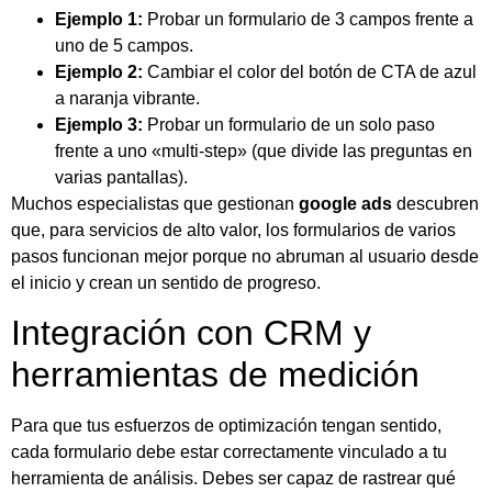
Ejemplo 1:
Probar un formulario de 3 campos frente a
uno de 5 campos.
Ejemplo 2:
Cambiar el color del botón de CTA de azul
a naranja vibrante.
Ejemplo 3:
Probar un formulario de un solo paso
frente a uno «multi-step» (que divide las preguntas en
varias pantallas).
Muchos especialistas que gestionan
google ads
descubren
que, para servicios de alto valor, los formularios de varios
pasos funcionan mejor porque no abruman al usuario desde
el inicio y crean un sentido de progreso.
Integración con CRM y
herramientas de medición
Para que tus esfuerzos de optimización tengan sentido,
cada formulario debe estar correctamente vinculado a tu
herramienta de análisis. Debes ser capaz de rastrear qué