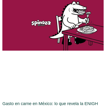
Gasto en carne en México: lo que revela la ENIGH