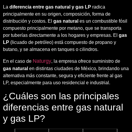
La
diferencia entre gas natural y gas LP
radica
principalmente en su origen, composición, forma de
distribución y costos. El
gas natural
es un combustible fósil
compuesto principalmente por metano, que se transporta
por tuberías directamente a los hogares y empresas. El
gas
LP
(licuado de petróleo) está compuesto de propano y
butano, y se almacena en tanques o cilindros.
Naturgy
En el caso de
, la empresa ofrece suministro de
gas natural
en distintas ciudades de México, brindando una
alternativa más constante, segura y eficiente frente al gas
LP, especialmente para uso residencial e industrial.
¿Cuáles son las principales
diferencias entre gas natural
y gas LP?