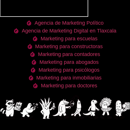
Agencia de Marketing Político
Agencia de Marketing Digital en Tlaxcala
Marketing para escuelas
Marketing para constructoras
Marketing para contadores
Marketing para abogados
Marketing para psicólogos
Marketing para inmobiliarias
Marketing para doctores