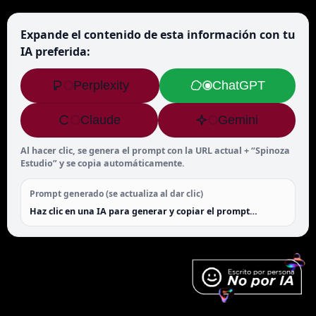
Expande el contenido de esta información con tu
IA preferida:
Perplexity
ChatGPT
Claude
Gemini
Al hacer clic, se genera el prompt con la URL actual + “Spinoza
Estudio” y se copia automáticamente.
Prompt generado (se actualiza al dar clic)
Haz clic en una IA para generar y copiar el prompt…