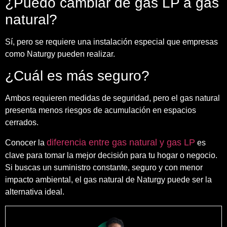
¿Puedo cambiar de gas LP a gas
natural?
Sí, pero se requiere una instalación especial que empresas
como Naturgy pueden realizar.
¿Cuál es más seguro?
Ambos requieren medidas de seguridad, pero el gas natural
presenta menos riesgos de acumulación en espacios
cerrados.
diferencia entre gas natural y gas LP
Conocer la
es
clave para tomar la mejor decisión para tu hogar o negocio.
Si buscas un suministro constante, seguro y con menor
impacto ambiental, el gas natural de Naturgy puede ser la
alternativa ideal.