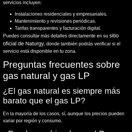
servicios incluyen:
Instalaciones residenciales y empresariales.
Mantenimiento y revisiones periódicas.
Tarifas transparentes y facturación digital.
sitio
Puedes consultar más detalles directamente en su
oficial de Naturgy
, donde también podrás verificar si el
servicio está disponible en tu zona.
Preguntas frecuentes sobre
gas natural y gas LP
¿El gas natural es siempre más
barato que el gas LP?
En la mayoría de los casos, sí, aunque los precios pueden
variar por región y consumo.