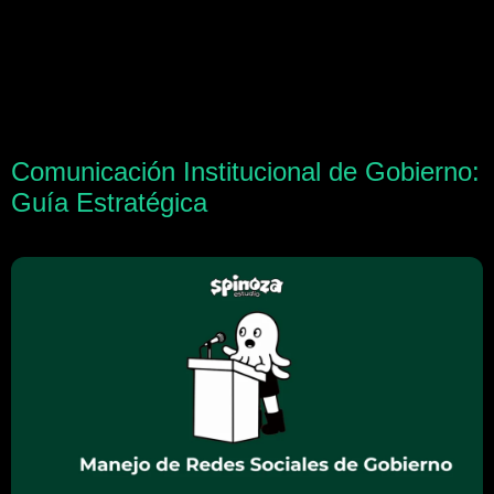
Comunicación Institucional de Gobierno:
Guía Estratégica