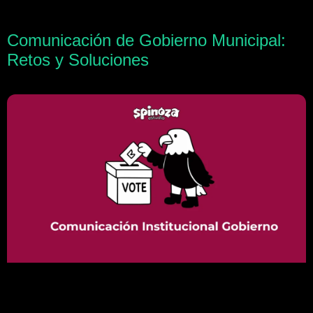
Comunicación de Gobierno Municipal:
Retos y Soluciones