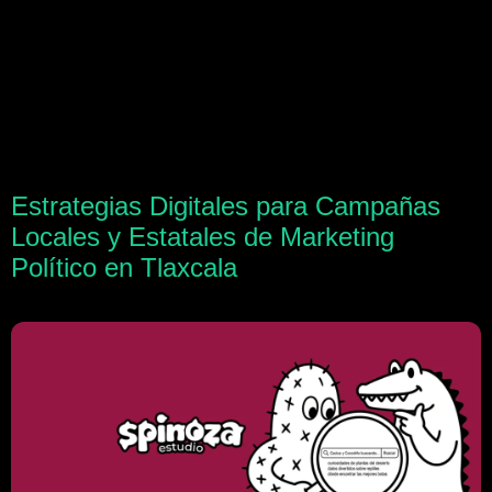
Estrategias Digitales para Campañas
Locales y Estatales de Marketing
Político en Tlaxcala