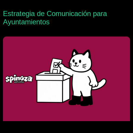
Estrategia de Comunicación para
Ayuntamientos