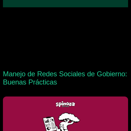
Manejo de Redes Sociales de Gobierno:
Buenas Prácticas