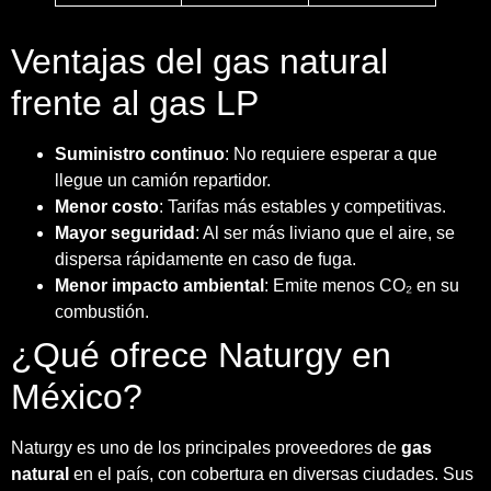
Ventajas del gas natural
frente al gas LP
Suministro continuo
: No requiere esperar a que
llegue un camión repartidor.
Menor costo
: Tarifas más estables y competitivas.
Mayor seguridad
: Al ser más liviano que el aire, se
dispersa rápidamente en caso de fuga.
Menor impacto ambiental
: Emite menos CO₂ en su
combustión.
¿Qué ofrece Naturgy en
México?
Naturgy es uno de los principales proveedores de
gas
natural
en el país, con cobertura en diversas ciudades. Sus