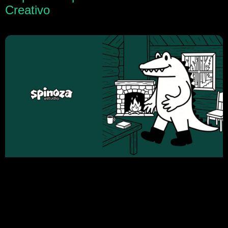
Creativo