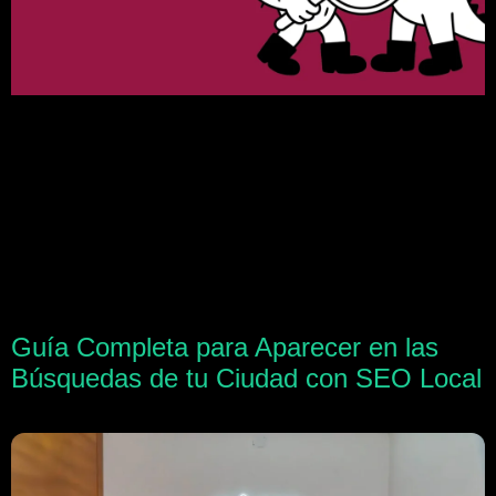
Guía Completa para Aparecer en las
Búsquedas de tu Ciudad con SEO Local