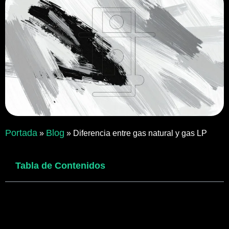
Portada
Blog
»
»
Diferencia entre gas natural y gas LP
Tabla de Contenidos