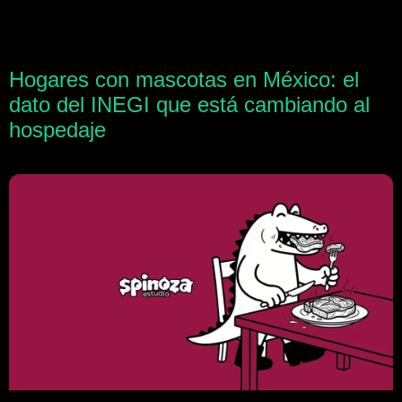
Hogares con mascotas en México: el
dato del INEGI que está cambiando al
hospedaje