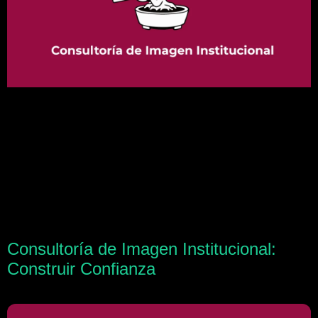
Consultoría de Imagen Institucional:
Construir Confianza