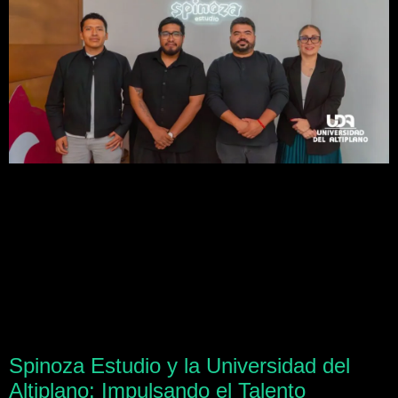
Spinoza Estudio y la Universidad del
Altiplano: Impulsando el Talento