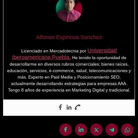
Alfonso Espinosa Sanchez
Universidad
Licenciado en Mercadotecnia por
Iberoamericana Puebla.
He tenido la oportunidad de
desarrollarme en diversos rubros comerciales; bienes raíces,
educación, servicios, e-commerce, salud, telecomunicaciones y
más. Experto en Paid Media y Posicionamiento SEO,
actualmente desarrollando estrategias para empresas AAA.
Tengo 8 años de experiencia en Marketing Digital y tradicional.