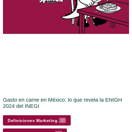
Gasto en carne en México: lo que revela la ENIGH
2024 del INEGI
Definiciones Marketing
10