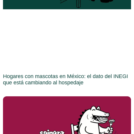
Hogares con mascotas en México: el dato del INEGI
que está cambiando al hospedaje