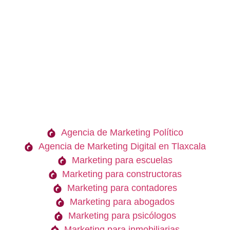
Agencia de Marketing Político
Agencia de Marketing Digital en Tlaxcala
Marketing para escuelas
Marketing para constructoras
Marketing para contadores
Marketing para abogados
Marketing para psicólogos
Marketing para inmobiliarias