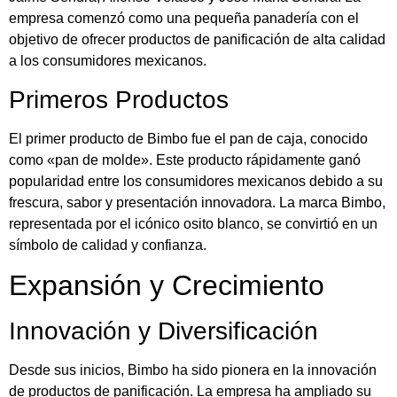
empresa comenzó como una pequeña panadería con el
objetivo de ofrecer productos de panificación de alta calidad
a los consumidores mexicanos.
Primeros Productos
El primer producto de Bimbo fue el pan de caja, conocido
como «pan de molde». Este producto rápidamente ganó
popularidad entre los consumidores mexicanos debido a su
frescura, sabor y presentación innovadora. La marca Bimbo,
representada por el icónico osito blanco, se convirtió en un
símbolo de calidad y confianza.
Expansión y Crecimiento
Innovación y Diversificación
Desde sus inicios, Bimbo ha sido pionera en la innovación
de productos de panificación. La empresa ha ampliado su