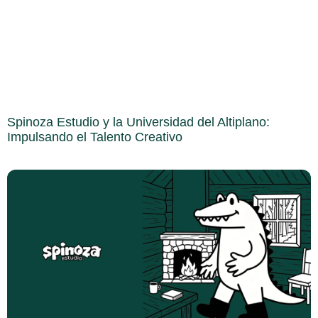
Spinoza Estudio y la Universidad del Altiplano:
Impulsando el Talento Creativo