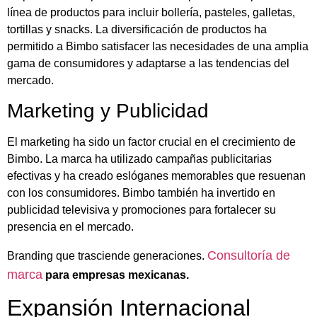
línea de productos para incluir bollería, pasteles, galletas,
tortillas y snacks. La diversificación de productos ha
permitido a Bimbo satisfacer las necesidades de una amplia
gama de consumidores y adaptarse a las tendencias del
mercado.
Marketing y Publicidad
El marketing ha sido un factor crucial en el crecimiento de
Bimbo. La marca ha utilizado campañas publicitarias
efectivas y ha creado eslóganes memorables que resuenan
con los consumidores. Bimbo también ha invertido en
publicidad televisiva y promociones para fortalecer su
presencia en el mercado.
Consultoría de
Branding que trasciende generaciones.
marca
para empresas mexicanas.
Expansión Internacional