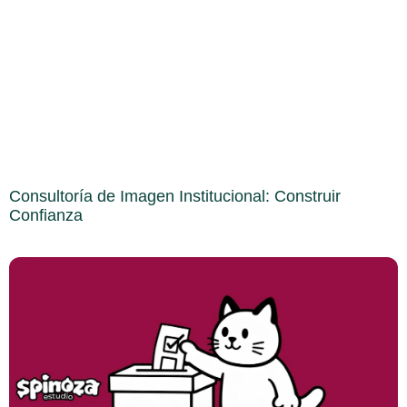
Consultoría de Imagen Institucional: Construir
Confianza