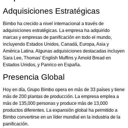
Adquisiciones Estratégicas
Bimbo ha crecido a nivel internacional a través de
adquisiciones estratégicas. La empresa ha adquirido
marcas y empresas de panificación en todo el mundo,
incluyendo Estados Unidos, Canadá, Europa, Asia y
América Latina. Algunas adquisiciones destacadas incluyen
Sara Lee, Thomas’ English Muffins y Arnold Bread en
Estados Unidos, y Panrico en España.
Presencia Global
Hoy en día, Grupo Bimbo opera en más de 33 países y tiene
más de 200 plantas de producción. La empresa emplea a
más de 135,000 personas y produce más de 13,000
productos diferentes. La expansión global ha permitido a
Bimbo convertirse en un líder mundial en la industria de la
panificación.