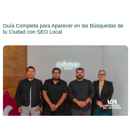
Guía Completa para Aparecer en las Búsquedas de
tu Ciudad con SEO Local