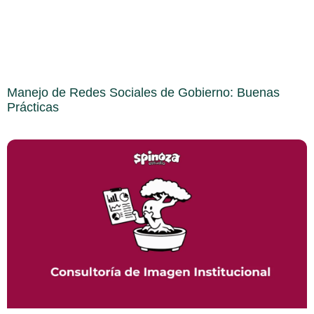
Manejo de Redes Sociales de Gobierno: Buenas
Prácticas