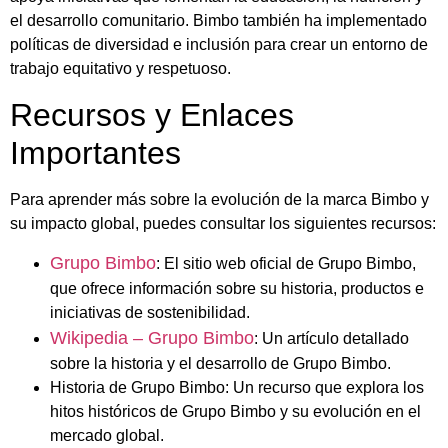
el desarrollo comunitario. Bimbo también ha implementado
políticas de diversidad e inclusión para crear un entorno de
trabajo equitativo y respetuoso.
Recursos y Enlaces
Importantes
Para aprender más sobre la evolución de la marca Bimbo y
su impacto global, puedes consultar los siguientes recursos:
Grupo Bimbo
: El sitio web oficial de Grupo Bimbo,
que ofrece información sobre su historia, productos e
iniciativas de sostenibilidad.
Wikipedia – Grupo Bimbo
: Un artículo detallado
sobre la historia y el desarrollo de Grupo Bimbo.
Historia de Grupo Bimbo: Un recurso que explora los
hitos históricos de Grupo Bimbo y su evolución en el
mercado global.