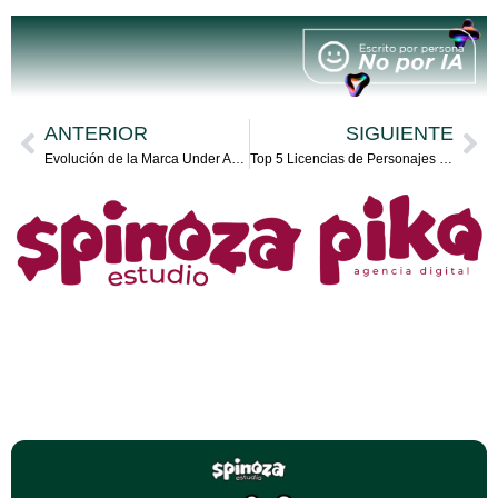
ANTERIOR
SIGUIENTE
Evolución de la Marca Under Armour
Top 5 Licencias de Personajes Más Rentables