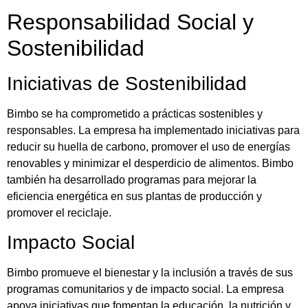
Responsabilidad Social y
Sostenibilidad
Iniciativas de Sostenibilidad
Bimbo se ha comprometido a prácticas sostenibles y
responsables. La empresa ha implementado iniciativas para
reducir su huella de carbono, promover el uso de energías
renovables y minimizar el desperdicio de alimentos. Bimbo
también ha desarrollado programas para mejorar la
eficiencia energética en sus plantas de producción y
promover el reciclaje.
Impacto Social
Bimbo promueve el bienestar y la inclusión a través de sus
programas comunitarios y de impacto social. La empresa
apoya iniciativas que fomentan la educación, la nutrición y