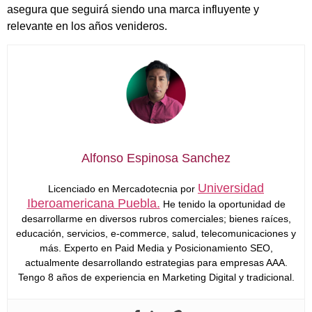
asegura que seguirá siendo una marca influyente y
relevante en los años venideros.
Alfonso Espinosa Sanchez
Universidad
Licenciado en Mercadotecnia por
Iberoamericana Puebla.
He tenido la oportunidad de
desarrollarme en diversos rubros comerciales; bienes raíces,
educación, servicios, e-commerce, salud, telecomunicaciones y
más. Experto en Paid Media y Posicionamiento SEO,
actualmente desarrollando estrategias para empresas AAA.
Tengo 8 años de experiencia en Marketing Digital y tradicional.