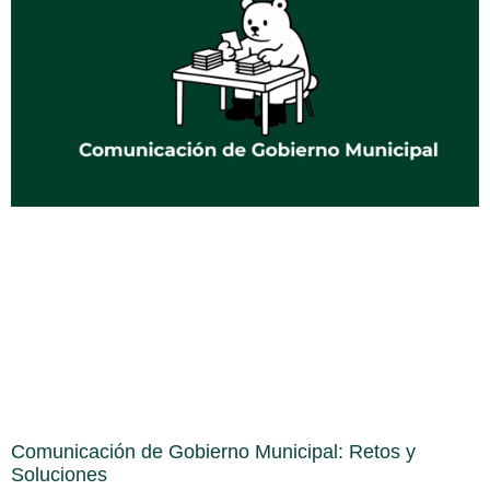
Comunicación de Gobierno Municipal: Retos y
Soluciones