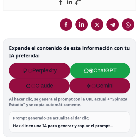
Expande el contenido de esta información con tu
IA preferida:
Perplexity
ChatGPT
Claude
Gemini
Al hacer clic, se genera el prompt con la URL actual + “Spinoza
Estudio” y se copia automáticamente.
Prompt generado (se actualiza al dar clic)
Haz clic en una IA para generar y copiar el prompt…