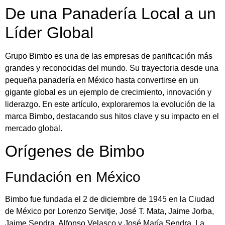
De una Panadería Local a un
Líder Global
Grupo Bimbo es una de las empresas de panificación más
grandes y reconocidas del mundo. Su trayectoria desde una
pequeña panadería en México hasta convertirse en un
gigante global es un ejemplo de crecimiento, innovación y
liderazgo. En este artículo, exploraremos la evolución de la
marca Bimbo, destacando sus hitos clave y su impacto en el
mercado global.
Orígenes de Bimbo
Fundación en México
Bimbo fue fundada el 2 de diciembre de 1945 en la Ciudad
de México por Lorenzo Servitje, José T. Mata, Jaime Jorba,
Jaime Sendra, Alfonso Velasco y José María Sendra. La