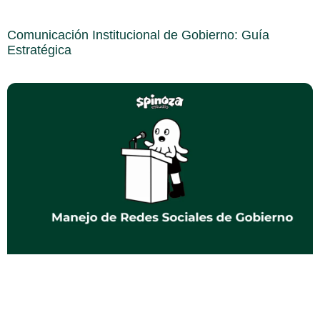
Comunicación Institucional de Gobierno: Guía
Estratégica