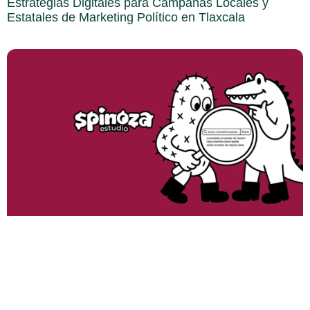
Estrategias Digitales para Campañas Locales y
Estatales de Marketing Político en Tlaxcala