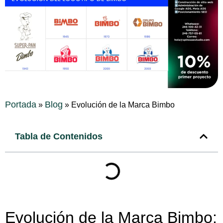
Portada
Blog
»
»
Evolución de la Marca Bimbo
Tabla de Contenidos
Evolución de la Marca Bimbo: