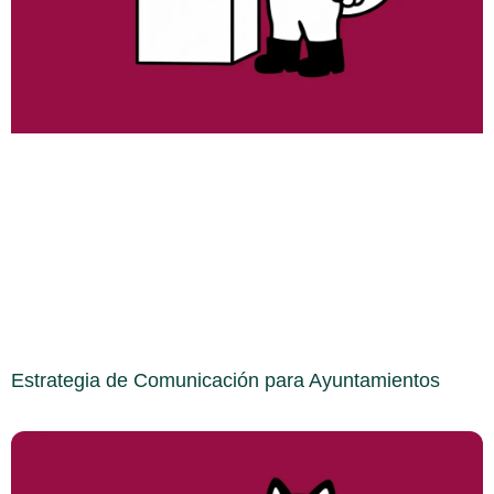
Estrategia de Comunicación para Ayuntamientos