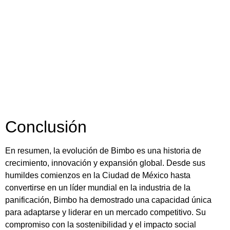
Conclusión
En resumen, la evolución de Bimbo es una historia de
crecimiento, innovación y expansión global. Desde sus
humildes comienzos en la Ciudad de México hasta
convertirse en un líder mundial en la industria de la
panificación, Bimbo ha demostrado una capacidad única
para adaptarse y liderar en un mercado competitivo. Su
compromiso con la sostenibilidad y el impacto social