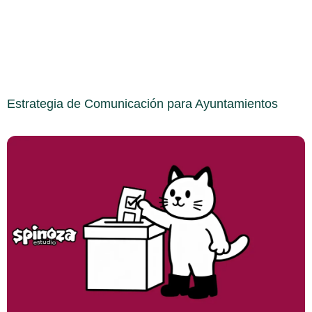
Estrategia de Comunicación para Ayuntamientos