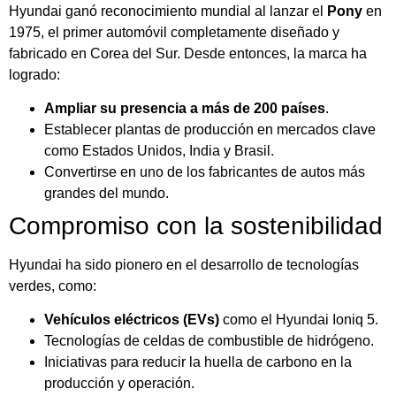
Hyundai ganó reconocimiento mundial al lanzar el
Pony
en
1975, el primer automóvil completamente diseñado y
fabricado en Corea del Sur. Desde entonces, la marca ha
logrado:
Ampliar su presencia a más de 200 países
.
Establecer plantas de producción en mercados clave
como Estados Unidos, India y Brasil.
Convertirse en uno de los fabricantes de autos más
grandes del mundo.
Compromiso con la sostenibilidad
Hyundai ha sido pionero en el desarrollo de tecnologías
verdes, como:
Vehículos eléctricos (EVs)
como el Hyundai Ioniq 5.
Tecnologías de celdas de combustible de hidrógeno.
Iniciativas para reducir la huella de carbono en la
producción y operación.