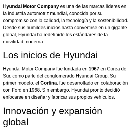
H
yundai Motor Company
es una de las marcas líderes en
la industria automotriz mundial, conocida por su
compromiso con la calidad, la tecnología y la sostenibilidad.
Desde sus humildes inicios hasta convertirse en un gigante
global, Hyundai ha redefinido los estándares de la
movilidad moderna.
Los inicios de Hyundai
Hyundai Motor Company fue fundada en
1967
en Corea del
Sur, como parte del conglomerado Hyundai Group. Su
primer modelo, el
Cortina
, fue desarrollado en colaboración
con Ford en 1968. Sin embargo, Hyundai pronto decidió
enfocarse en diseñar y fabricar sus propios vehículos.
Innovación y expansión
global