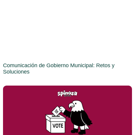
Comunicación de Gobierno Municipal: Retos y
Soluciones