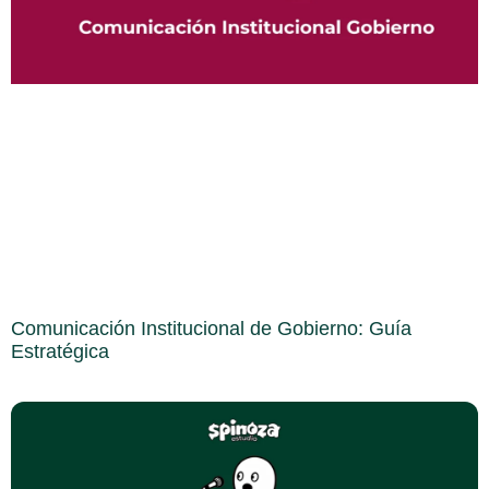
Comunicación Institucional de Gobierno: Guía
Estratégica