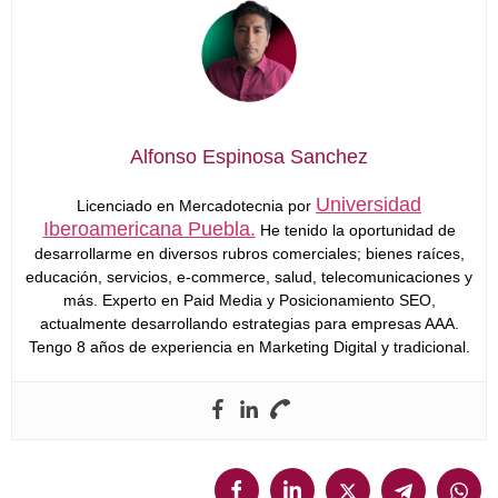
Alfonso Espinosa Sanchez
Universidad
Licenciado en Mercadotecnia por
Iberoamericana Puebla.
He tenido la oportunidad de
desarrollarme en diversos rubros comerciales; bienes raíces,
educación, servicios, e-commerce, salud, telecomunicaciones y
más. Experto en Paid Media y Posicionamiento SEO,
actualmente desarrollando estrategias para empresas AAA.
Tengo 8 años de experiencia en Marketing Digital y tradicional.