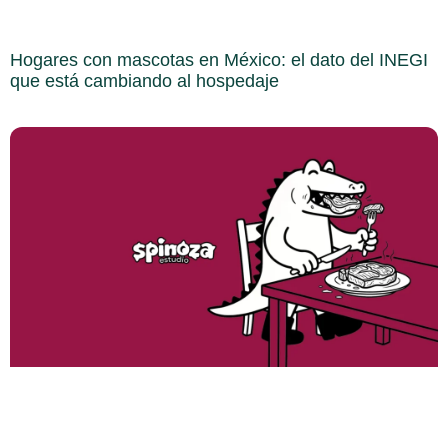
Hogares con mascotas en México: el dato del INEGI
que está cambiando al hospedaje