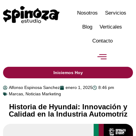
Nosotros
Servicios
Blog
Verticales
Contacto
Iniciemos Hoy
Alfonso Espinosa Sanchez
enero 1, 2025
8:46 pm
Marcas
,
Noticias Marketing
Historia de Hyundai: Innovación y
Calidad en la Industria Automotriz