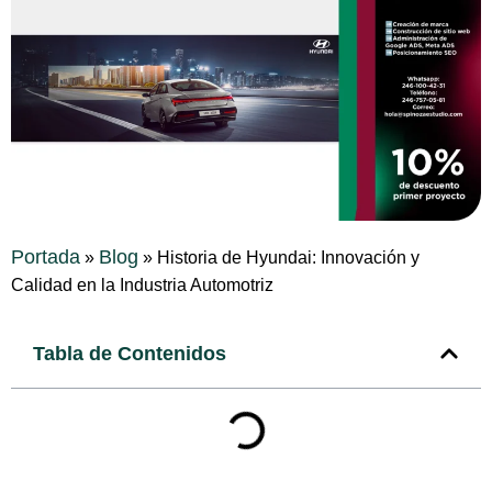
Portada
Blog
»
»
Historia de Hyundai: Innovación y
Calidad en la Industria Automotriz
Tabla de Contenidos