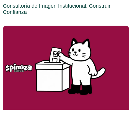
Consultoría de Imagen Institucional: Construir
Confianza