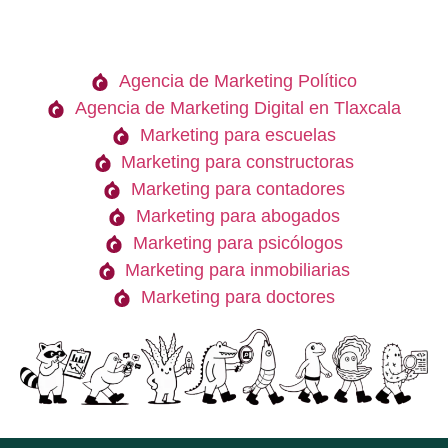
Agencia de Marketing Político
Agencia de Marketing Digital en Tlaxcala
Marketing para escuelas
Marketing para constructoras
Marketing para contadores
Marketing para abogados
Marketing para psicólogos
Marketing para inmobiliarias
Marketing para doctores