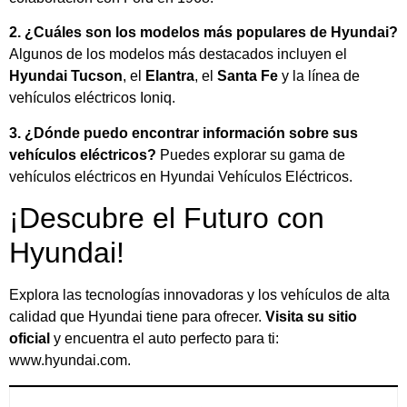
2. ¿Cuáles son los modelos más populares de Hyundai?
Algunos de los modelos más destacados incluyen el
Hyundai Tucson
, el
Elantra
, el
Santa Fe
y la línea de
vehículos eléctricos Ioniq.
3. ¿Dónde puedo encontrar información sobre sus
vehículos eléctricos?
Puedes explorar su gama de
vehículos eléctricos en Hyundai Vehículos Eléctricos.
¡Descubre el Futuro con
Hyundai!
Explora las tecnologías innovadoras y los vehículos de alta
calidad que Hyundai tiene para ofrecer.
Visita su sitio
oficial
y encuentra el auto perfecto para ti:
www.hyundai.com.