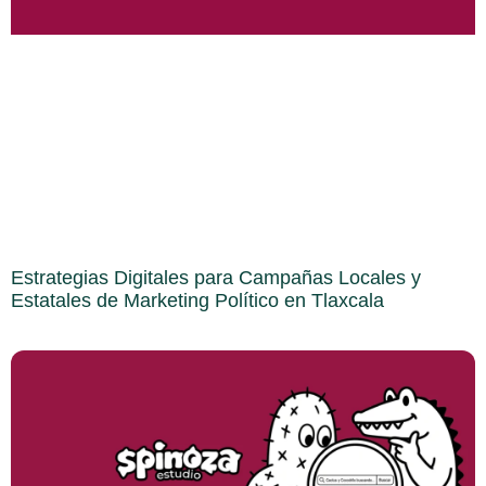
Estrategias Digitales para Campañas Locales y
Estatales de Marketing Político en Tlaxcala