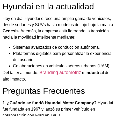
Hyundai en la actualidad
Hoy en día, Hyundai ofrece una amplia gama de vehículos,
desde sedanes y SUVs hasta modelos de lujo bajo la marca
Genesis
. Además, la empresa está liderando la transición
hacia la movilidad inteligente mediante:
Sistemas avanzados de conducción autónoma.
Plataformas digitales para personalizar la experiencia
del usuario.
Colaboraciones en vehículos aéreos urbanos (UAM).
Branding automotriz
Del taller al mundo.
e industrial
de
alto impacto.
Preguntas Frecuentes
1. ¿Cuándo se fundó Hyundai Motor Company?
Hyundai
fue fundada en 1967 y lanzó su primer vehículo en
colaboración con Ford en 1968.