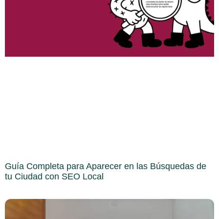
Guía Completa para Aparecer en las Búsquedas de
tu Ciudad con SEO Local