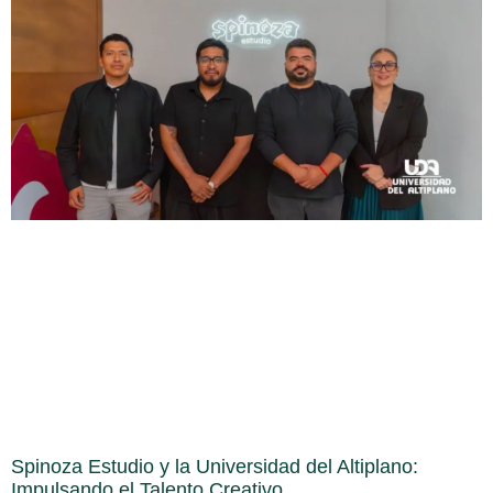
Spinoza Estudio y la Universidad del Altiplano:
Impulsando el Talento Creativo