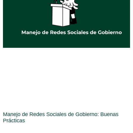
Manejo de Redes Sociales de Gobierno: Buenas
Prácticas