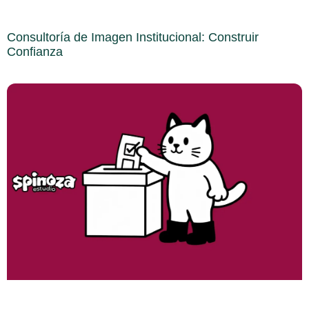
Consultoría de Imagen Institucional: Construir
Confianza