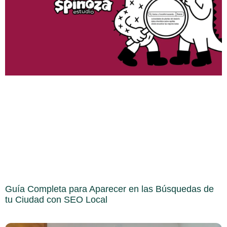
Guía Completa para Aparecer en las Búsquedas de
tu Ciudad con SEO Local