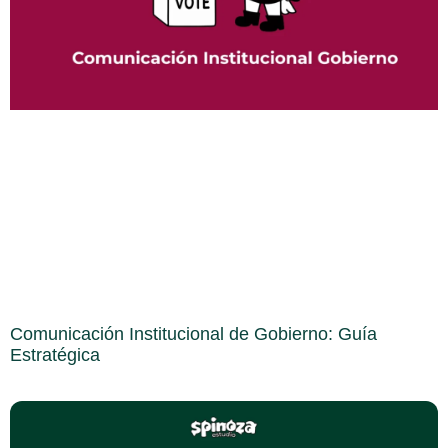
Comunicación Institucional de Gobierno: Guía
Estratégica