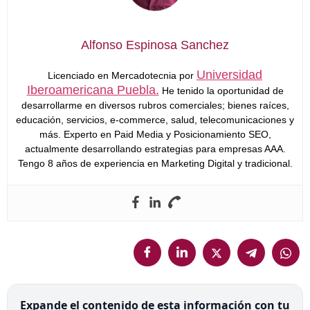
Alfonso Espinosa Sanchez
Universidad
Licenciado en Mercadotecnia por
Iberoamericana Puebla.
He tenido la oportunidad de
desarrollarme en diversos rubros comerciales; bienes raíces,
educación, servicios, e-commerce, salud, telecomunicaciones y
más. Experto en Paid Media y Posicionamiento SEO,
actualmente desarrollando estrategias para empresas AAA.
Tengo 8 años de experiencia en Marketing Digital y tradicional.
Expande el contenido de esta información con tu