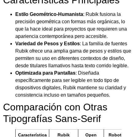
Estilo Geométrico-Humanista
: Rubik fusiona la
precisión geométrica con formas más orgánicas, lo
que la hace ideal para proyectos que requieren una
apariencia contemporánea pero accesible.
Variedad de Pesos y Estilos
: La familia de fuentes
Rubik ofrece una amplia gama de pesos y estilos que
permiten su uso en diferentes contextos de diseño,
desde titulares llamativos hasta texto corrido legible.
Optimizada para Pantallas
: Diseñada
específicamente para ser legible en todo tipo de
dispositivos digitales, Rubik mantiene su claridad y
consistencia incluso en tamaños pequeños.
Comparación con Otras
Tipografías Sans-Serif
Característica
Rubik
Open
Roboto