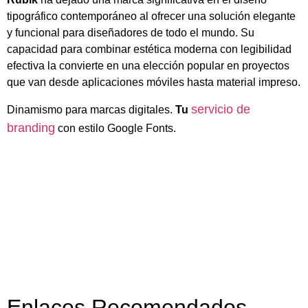
tipográfico contemporáneo al ofrecer una solución elegante
y funcional para diseñadores de todo el mundo. Su
capacidad para combinar estética moderna con legibilidad
efectiva la convierte en una elección popular en proyectos
que van desde aplicaciones móviles hasta material impreso.
servicio de
Dinamismo para marcas digitales.
Tu
branding
con estilo Google Fonts.
Enlaces Recomendados