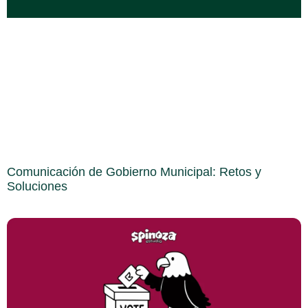
Comunicación de Gobierno Municipal: Retos y
Soluciones