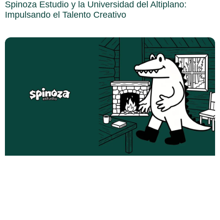
Spinoza Estudio y la Universidad del Altiplano:
Impulsando el Talento Creativo