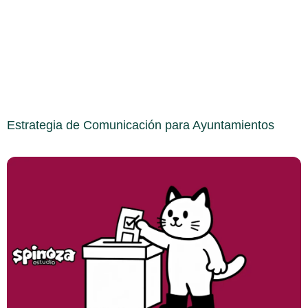
Estrategia de Comunicación para Ayuntamientos