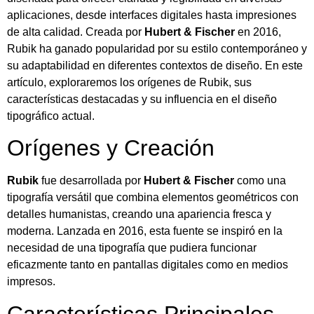
aplicaciones, desde interfaces digitales hasta impresiones
de alta calidad. Creada por
Hubert & Fischer
en 2016,
Rubik ha ganado popularidad por su estilo contemporáneo y
su adaptabilidad en diferentes contextos de diseño. En este
artículo, exploraremos los orígenes de Rubik, sus
características destacadas y su influencia en el diseño
tipográfico actual.
Orígenes y Creación
Rubik
fue desarrollada por
Hubert & Fischer
como una
tipografía versátil que combina elementos geométricos con
detalles humanistas, creando una apariencia fresca y
moderna. Lanzada en 2016, esta fuente se inspiró en la
necesidad de una tipografía que pudiera funcionar
eficazmente tanto en pantallas digitales como en medios
impresos.
Características Principales