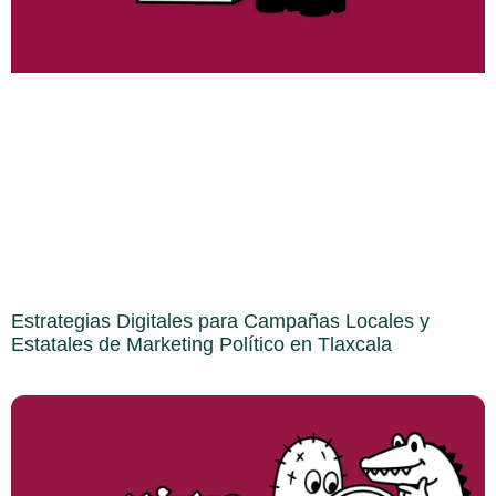
Estrategias Digitales para Campañas Locales y
Estatales de Marketing Político en Tlaxcala