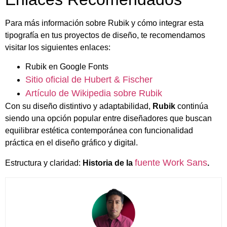
Para más información sobre Rubik y cómo integrar esta
tipografía en tus proyectos de diseño, te recomendamos
visitar los siguientes enlaces:
Rubik en Google Fonts
Sitio oficial de Hubert & Fischer
Artículo de Wikipedia sobre Rubik
Con su diseño distintivo y adaptabilidad,
Rubik
continúa
siendo una opción popular entre diseñadores que buscan
equilibrar estética contemporánea con funcionalidad
práctica en el diseño gráfico y digital.
fuente Work Sans
Estructura y claridad:
Historia de la
.