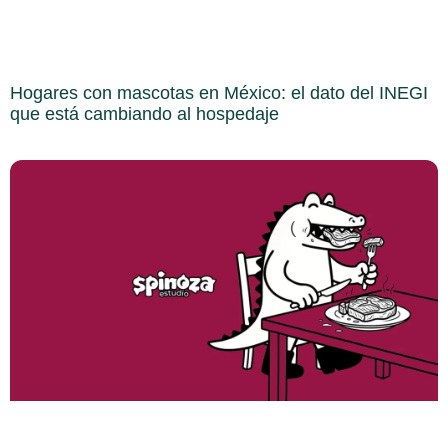
Hogares con mascotas en México: el dato del INEGI
que está cambiando al hospedaje