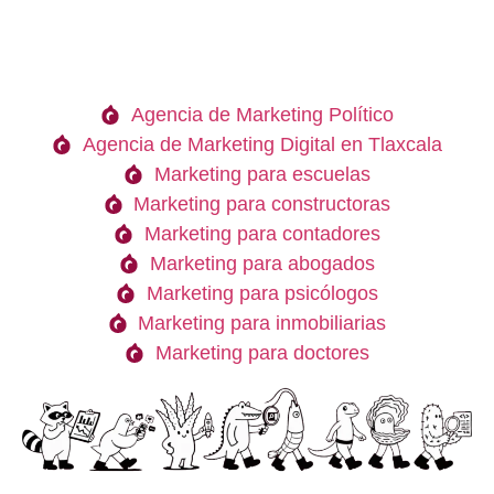
Agencia de Marketing Político
Agencia de Marketing Digital en Tlaxcala
Marketing para escuelas
Marketing para constructoras
Marketing para contadores
Marketing para abogados
Marketing para psicólogos
Marketing para inmobiliarias
Marketing para doctores