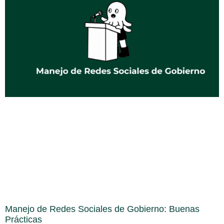
Manejo de Redes Sociales de Gobierno: Buenas
Prácticas