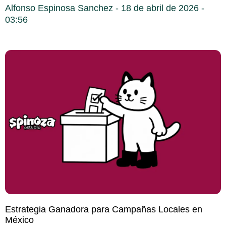
Alfonso Espinosa Sanchez
18 de abril de 2026
03:56
Estrategia Ganadora para Campañas Locales en
México