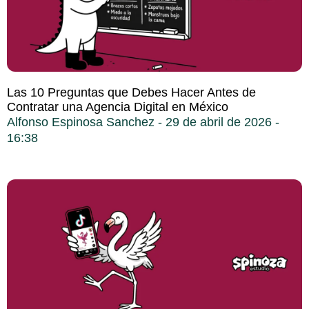
Las 10 Preguntas que Debes Hacer Antes de
Contratar una Agencia Digital en México
Alfonso Espinosa Sanchez
29 de abril de 2026
16:38