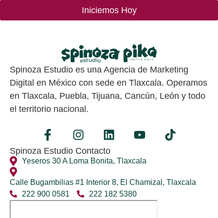
Iniciemos Hoy
Spinoza Estudio es una Agencia de Marketing
Digital en México con sede en Tlaxcala. Operamos
en Tlaxcala, Puebla, Tijuana, Cancún, León y todo
el territorio nacional.
Spinoza Estudio Contacto
Yeseros 30 A Loma Bonita, Tlaxcala
Calle Bugambilias #1 Interior 8, El Chamizal, Tlaxcala
222 900 0581
222 182 5380