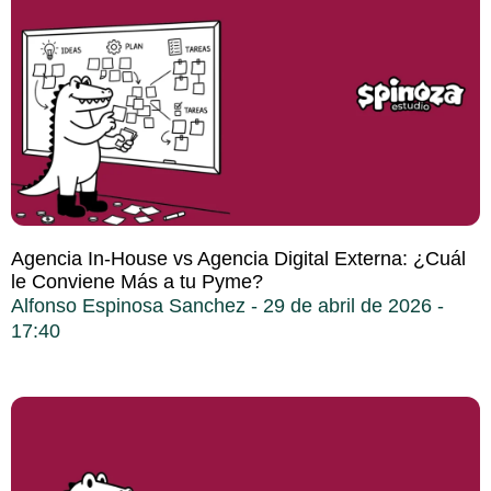
Agencia In-House vs Agencia Digital Externa: ¿Cuál
le Conviene Más a tu Pyme?
Alfonso Espinosa Sanchez
29 de abril de 2026
17:40