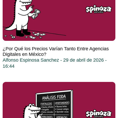
¿Por Qué los Precios Varían Tanto Entre Agencias
Digitales en México?
Alfonso Espinosa Sanchez
29 de abril de 2026
16:44