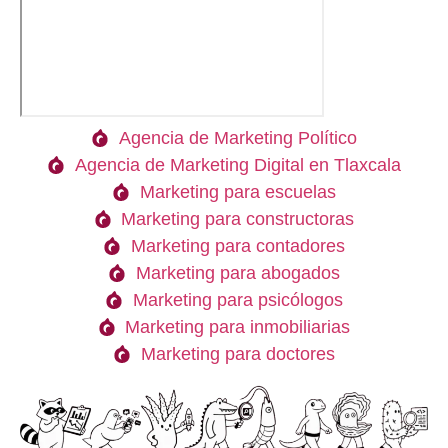
Agencia de Marketing Político
Agencia de Marketing Digital en Tlaxcala
Marketing para escuelas
Marketing para constructoras
Marketing para contadores
Marketing para abogados
Marketing para psicólogos
Marketing para inmobiliarias
Marketing para doctores