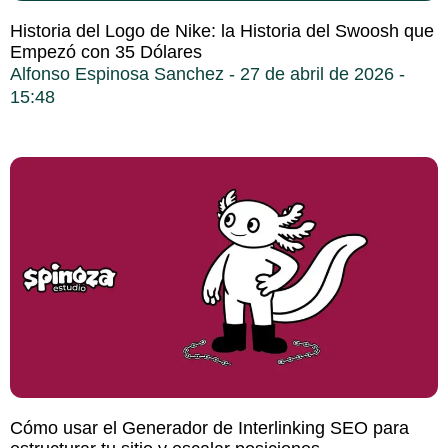
Historia del Logo de Nike: la Historia del Swoosh que
Empezó con 35 Dólares
Alfonso Espinosa Sanchez
27 de abril de 2026
15:48
Cómo usar el Generador de Interlinking SEO para