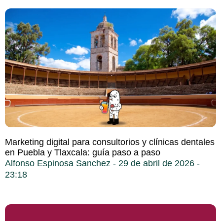
Marketing digital para consultorios y clínicas dentales
en Puebla y Tlaxcala: guía paso a paso
Alfonso Espinosa Sanchez
29 de abril de 2026
23:18