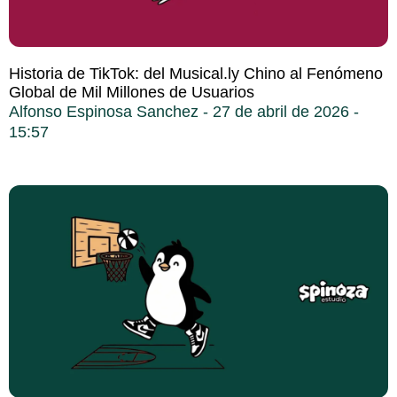
Historia de TikTok: del Musical.ly Chino al Fenómeno
Global de Mil Millones de Usuarios
Alfonso Espinosa Sanchez
27 de abril de 2026
15:57