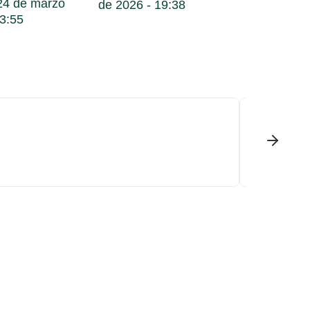
4 de marzo
de 2026
19:38
3:55