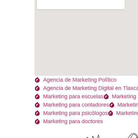
Agencia de Marketing Político
Agencia de Marketing Digital en Tlaxc
Marketing para escuelas
Marketing 
Marketing para contadores
Marketi
Marketing para psicólogos
Marketin
Marketing para doctores