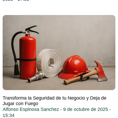
Transforma la Seguridad de tu Negocio y Deja de
Jugar con Fuego
Alfonso Espinosa Sanchez
9 de octubre de 2025
15:34