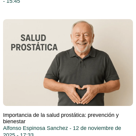
15:45
Importancia de la salud prostática: prevención y
bienestar
Alfonso Espinosa Sanchez
12 de noviembre de
2025
17:33