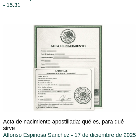
15:31
Acta de nacimiento apostillada: qué es, para qué
sirve
Alfonso Espinosa Sanchez
17 de diciembre de 2025