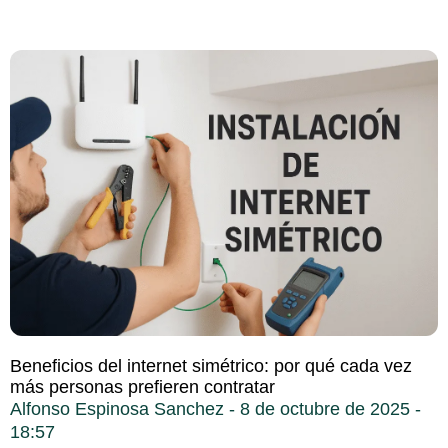
Beneficios del internet simétrico: por qué cada vez
más personas prefieren contratar
Alfonso Espinosa Sanchez
8 de octubre de 2025
18:57