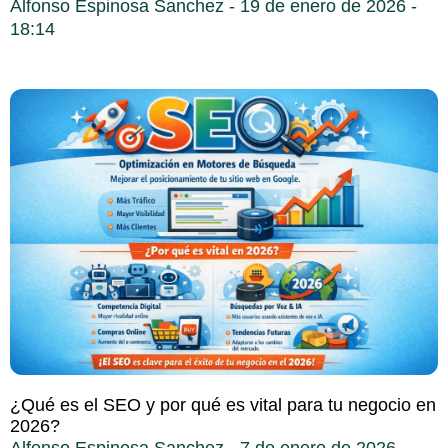
Alfonso Espinosa Sanchez
19 de enero de 2026
18:14
¿Qué es el SEO y por qué es vital para tu negocio en
2026?
Alfonso Espinosa Sanchez
7 de enero de 2026