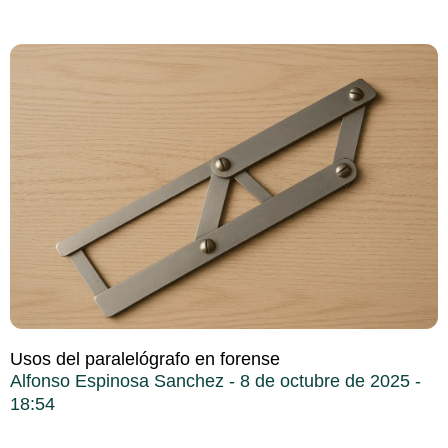
Usos del paralelógrafo en forense
Alfonso Espinosa Sanchez
8 de octubre de 2025
18:54