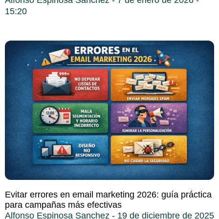
15:20
Evitar errores en email marketing 2026: guía práctica
para campañas más efectivas
Alfonso Espinosa Sanchez
19 de diciembre de 2025