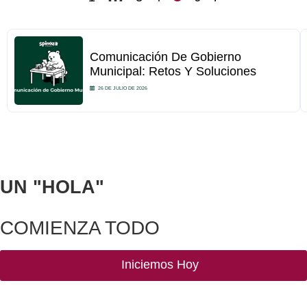
Comunicación De Gobierno
Municipal: Retos Y Soluciones
26 DE JULIO DE 2026
UN
"HOLA"
COMIENZA TODO
Iniciemos Hoy