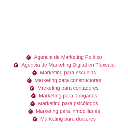
Agencia de Marketing Político
Agencia de Marketing Digital en Tlaxcala
Marketing para escuelas
Marketing para constructoras
Marketing para contadores
Marketing para abogados
Marketing para psicólogos
Marketing para inmobiliarias
Marketing para doctores