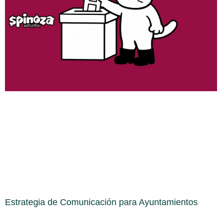
Estrategia de Comunicación para Ayuntamientos