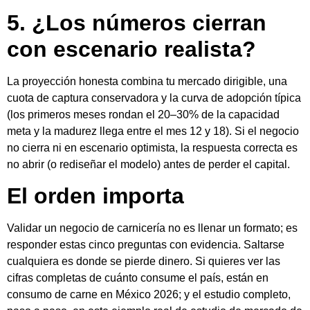
5. ¿Los números cierran
con escenario realista?
La proyección honesta combina tu mercado dirigible, una
cuota de captura conservadora y la curva de adopción típica
(los primeros meses rondan el 20–30% de la capacidad
meta y la madurez llega entre el mes 12 y 18). Si el negocio
no cierra ni en escenario optimista, la respuesta correcta es
no abrir (o rediseñar el modelo) antes de perder el capital.
El orden importa
Validar un negocio de carnicería no es llenar un formato; es
responder estas cinco preguntas con evidencia. Saltarse
cualquiera es donde se pierde dinero. Si quieres ver las
cifras completas de cuánto consume el país, están en
consumo de carne en México 2026; y el estudio completo,