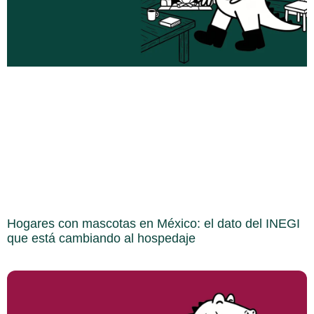
Hogares con mascotas en México: el dato del INEGI
que está cambiando al hospedaje