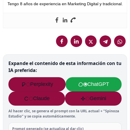
Tengo 8 años de experiencia en Marketing Digital y tradicional.
Expande el contenido de esta información con tu
IA preferida:
Perplexity
ChatGPT
Claude
Gemini
Al hacer clic, se genera el prompt con la URL actual + “Spinoza
Estudio” y se copia automáticamente.
Prompt generado (se actualiza al dar clic)