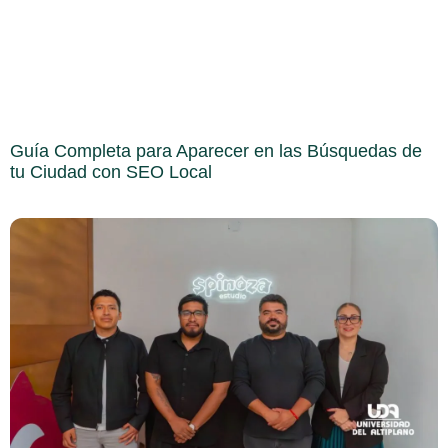
Guía Completa para Aparecer en las Búsquedas de
tu Ciudad con SEO Local