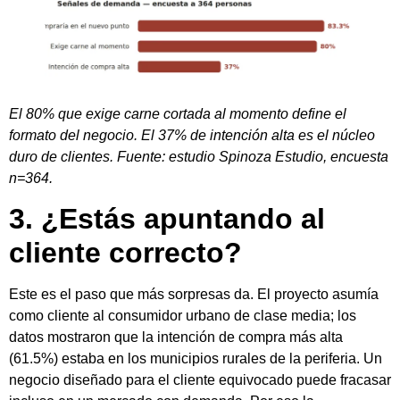
El 80% que exige carne cortada al momento define el
formato del negocio. El 37% de intención alta es el núcleo
duro de clientes. Fuente: estudio Spinoza Estudio, encuesta
n=364.
3. ¿Estás apuntando al
cliente correcto?
Este es el paso que más sorpresas da. El proyecto asumía
como cliente al consumidor urbano de clase media; los
datos mostraron que la intención de compra más alta
(61.5%) estaba en los municipios rurales de la periferia. Un
negocio diseñado para el cliente equivocado puede fracasar