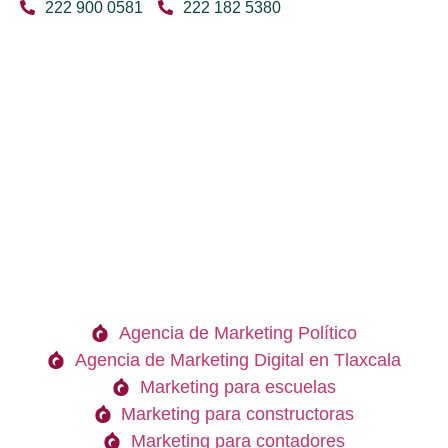
222 900 0581
222 182 5380
Agencia de Marketing Político
Agencia de Marketing Digital en Tlaxcala
Marketing para escuelas
Marketing para constructoras
Marketing para contadores