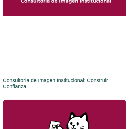
Consultoría de Imagen Institucional: Construir
Confianza