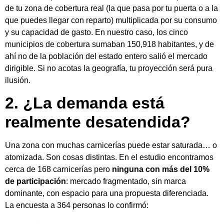
de tu zona de cobertura real (la que pasa por tu puerta o a la
que puedes llegar con reparto) multiplicada por su consumo
y su capacidad de gasto. En nuestro caso, los cinco
municipios de cobertura sumaban 150,918 habitantes, y de
ahí no de la población del estado entero salió el mercado
dirigible. Si no acotas la geografía, tu proyección será pura
ilusión.
2. ¿La demanda está
realmente desatendida?
Una zona con muchas carnicerías puede estar saturada… o
atomizada. Son cosas distintas. En el estudio encontramos
cerca de 168 carnicerías pero
ninguna con más del 10%
de participación
: mercado fragmentado, sin marca
dominante, con espacio para una propuesta diferenciada.
La encuesta a 364 personas lo confirmó: