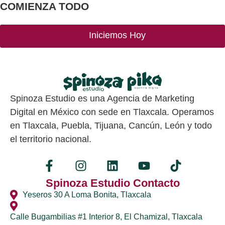
COMIENZA TODO
Iniciemos Hoy
Spinoza Estudio es una Agencia de Marketing
Digital en México con sede en Tlaxcala. Operamos
en Tlaxcala, Puebla, Tijuana, Cancún, León y todo
el territorio nacional.
Spinoza Estudio Contacto
Yeseros 30 A Loma Bonita, Tlaxcala
Calle Bugambilias #1 Interior 8, El Chamizal, Tlaxcala