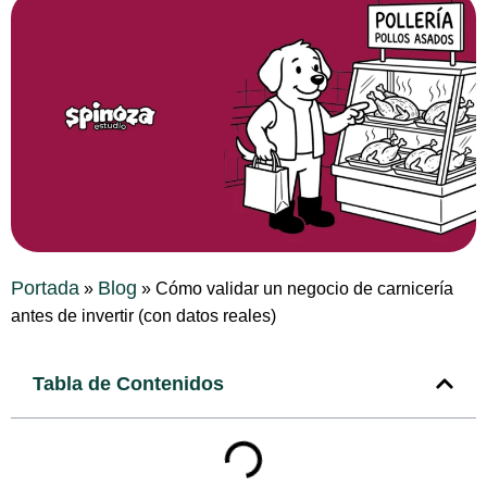
Portada
Blog
»
»
Cómo validar un negocio de carnicería
antes de invertir (con datos reales)
Tabla de Contenidos