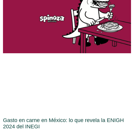
Gasto en carne en México: lo que revela la ENIGH
2024 del INEGI