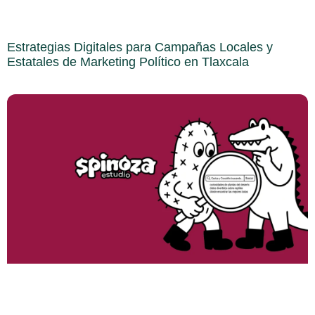
Estrategias Digitales para Campañas Locales y
Estatales de Marketing Político en Tlaxcala