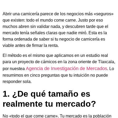
Abrir una carnicería parece de los negocios más «seguros»
que existen: todo el mundo come carne. Justo por eso
muchos abren sin validar nada, y descubren tarde que el
mercado tenía señales claras que nadie miró. Esta es la
forma ordenada de saber si tu negocio de carnicería es
viable antes de firmar la renta.
El método es el mismo que aplicamos en un estudio real
para un proyecto de cárnicos en la zona oriente de Tlaxcala,
Agencia de Investigación de Mercados
por nuestea
. Lo
resumimos en cinco preguntas que tu intuición no puede
responder sola.
1. ¿De qué tamaño es
realmente tu mercado?
No «todo el que come carne». Tu mercado es la población