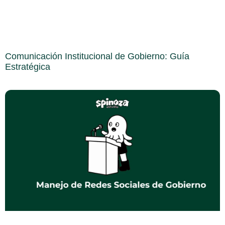
Comunicación Institucional de Gobierno: Guía
Estratégica