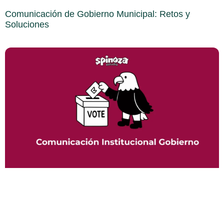
Comunicación de Gobierno Municipal: Retos y
Soluciones