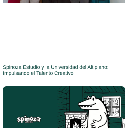
Spinoza Estudio y la Universidad del Altiplano:
Impulsando el Talento Creativo