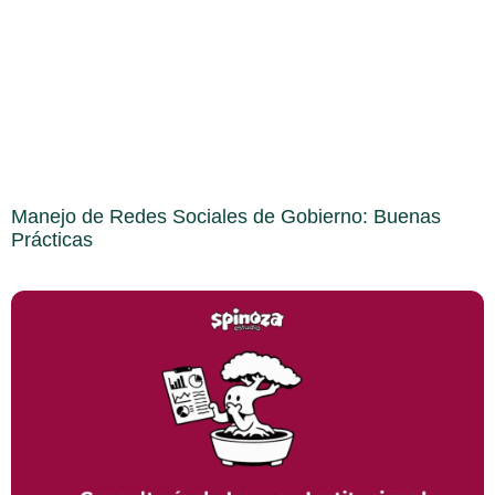
Manejo de Redes Sociales de Gobierno: Buenas
Prácticas